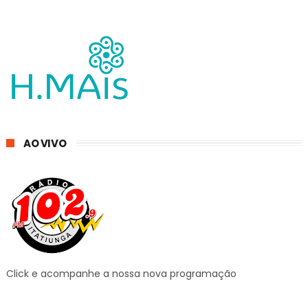
AO VIVO
Click e acompanhe a nossa nova programação