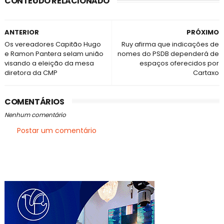
CONTEÚDO RELACIONADO
ANTERIOR
PRÓXIMO
Os vereadores Capitão Hugo
Ruy afirma que indicações de
e Ramon Pantera selam união
nomes do PSDB dependerá de
visando a eleição da mesa
espaços oferecidos por
diretora da CMP
Cartaxo
COMENTÁRIOS
Nenhum comentário
Postar um comentário