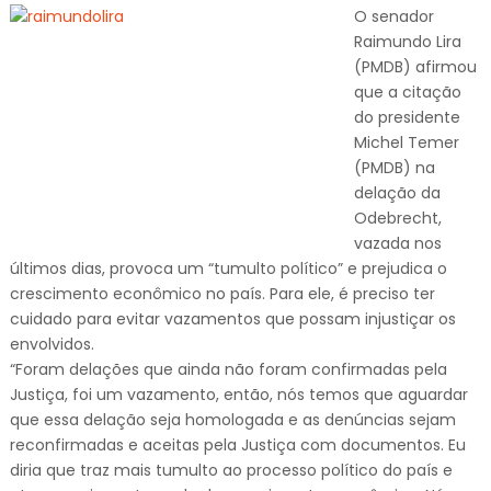
O senador
Raimundo Lira
(PMDB) afirmou
que a citação
do presidente
Michel Temer
(PMDB) na
delação da
Odebrecht,
vazada nos
últimos dias, provoca um “tumulto político” e prejudica o
crescimento econômico no país. Para ele, é preciso ter
cuidado para evitar vazamentos que possam injustiçar os
envolvidos.
“Foram delações que ainda não foram confirmadas pela
Justiça, foi um vazamento, então, nós temos que aguardar
que essa delação seja homologada e as denúncias sejam
reconfirmadas e aceitas pela Justiça com documentos. Eu
diria que traz mais tumulto ao processo político do país e