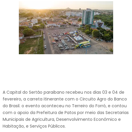
A Capital do Sertão paraibano recebeu nos dias 03 e 04 de
fevereiro, a carreta itinerante com o Circuito Agro do Banco
do Brasil. o evento aconteceu no Terreiro do Forró, e contou
com o apoio da Prefeitura de Patos por meio das Secretarias
Municipais de Agricultura, Desenvolvimento Econômico e
Habitação, e Serviços Públicos.