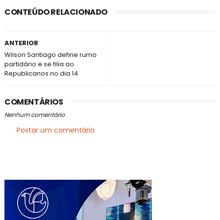
CONTEÚDO RELACIONADO
ANTERIOR
Wilson Santiago define rumo
partidário e se filia ao
Republicanos no dia 14
COMENTÁRIOS
Nenhum comentário
Postar um comentário