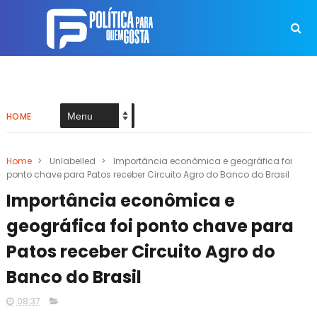
HOME
Home
>
Unlabelled
>
Importância econômica e geográfica foi
ponto chave para Patos receber Circuito Agro do Banco do Brasil
Importância econômica e
geográfica foi ponto chave para
Patos receber Circuito Agro do
Banco do Brasil
08:37