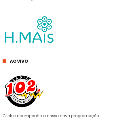
AO VIVO
Click e acompanhe a nossa nova programação