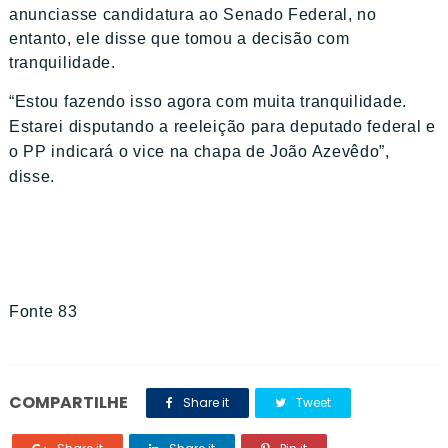
anunciasse candidatura ao Senado Federal, no
entanto, ele disse que tomou a decisão com
tranquilidade.
“Estou fazendo isso agora com muita tranquilidade.
Estarei disputando a reeleição para deputado federal e
o PP indicará o vice na chapa de João Azevêdo”,
disse.
Fonte 83
COMPARTILHE
Share it
Tweet