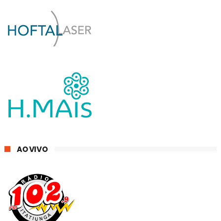
AO VIVO