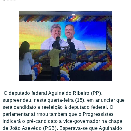
O deputado federal Aguinaldo Ribeiro (PP),
surpreendeu, nesta quarta-feira (15), em anunciar que
será candidato a reeleição à deputado federal. O
parlamentar afirmou também que o Progressistas
indicará o pré-candidato a vice-governador na chapa
de João Azevêdo (PSB). Esperava-se que Aguinaldo