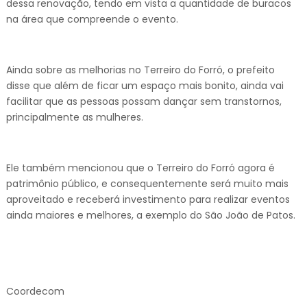
dessa renovação, tendo em vista a quantidade de buracos
na área que compreende o evento.
Ainda sobre as melhorias no Terreiro do Forró, o prefeito
disse que além de ficar um espaço mais bonito, ainda vai
facilitar que as pessoas possam dançar sem transtornos,
principalmente as mulheres.
Ele também mencionou que o Terreiro do Forró agora é
patrimônio público, e consequentemente será muito mais
aproveitado e receberá investimento para realizar eventos
ainda maiores e melhores, a exemplo do São João de Patos.
Coordecom