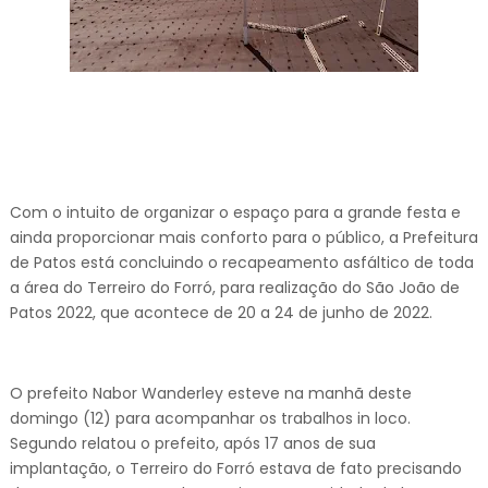
Com o intuito de organizar o espaço para a grande festa e
ainda proporcionar mais conforto para o público, a Prefeitura
de Patos está concluindo o recapeamento asfáltico de toda
a área do Terreiro do Forró, para realização do São João de
Patos 2022, que acontece de 20 a 24 de junho de 2022.
O prefeito Nabor Wanderley esteve na manhã deste
domingo (12) para acompanhar os trabalhos in loco.
Segundo relatou o prefeito, após 17 anos de sua
implantação, o Terreiro do Forró estava de fato precisando