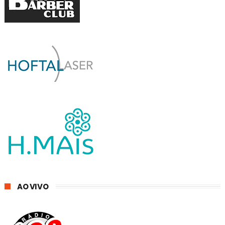
AO VIVO