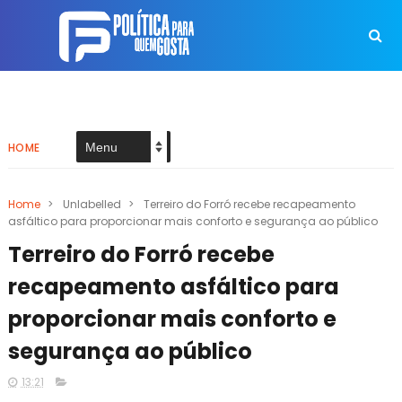
HOME
Home
>
Unlabelled
>
Terreiro do Forró recebe recapeamento
asfáltico para proporcionar mais conforto e segurança ao público
Terreiro do Forró recebe
recapeamento asfáltico para
proporcionar mais conforto e
segurança ao público
13:21