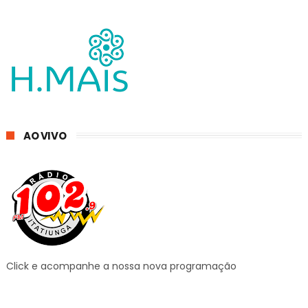
AO VIVO
Click e acompanhe a nossa nova programação