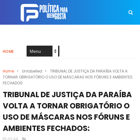
HOME
Home
>
Unlabelled
>
TRIBUNAL DE JUSTIÇA DA PARAÍBA VOLTA A
TORNAR OBRIGATÓRIO O USO DE MÁSCARAS NOS FÓRUNS E AMBIENTES
FECHADOS:
TRIBUNAL DE JUSTIÇA DA PARAÍBA
VOLTA A TORNAR OBRIGATÓRIO O
USO DE MÁSCARAS NOS FÓRUNS E
AMBIENTES FECHADOS:
03:44