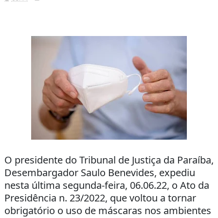
O presidente do Tribunal de Justiça da Paraíba,
Desembargador Saulo Benevides, expediu
nesta última segunda-feira, 06.06.22, o Ato da
Presidência n. 23/2022, que voltou a tornar
obrigatório o uso de máscaras nos ambientes