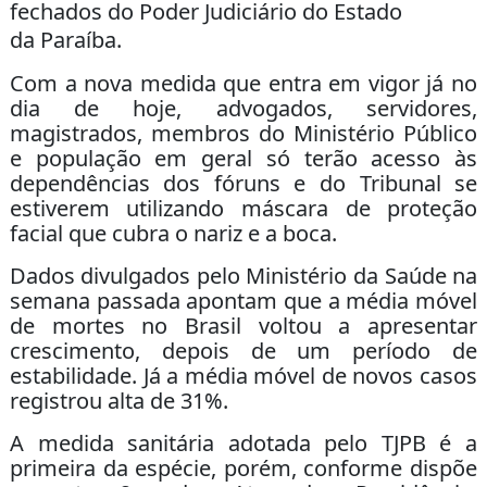
fechados do Poder Judiciário do Estado
da Paraíba.
Com a nova medida que entra em vigor já no
dia de hoje, advogados, servidores,
magistrados, membros do Ministério Público
e população em geral só terão acesso às
dependências dos fóruns e do Tribunal se
estiverem utilizando máscara de proteção
facial que cubra o nariz e a boca.
Dados divulgados pelo Ministério da Saúde na
semana passada apontam que a média móvel
de mortes no Brasil voltou a apresentar
crescimento, depois de um período de
estabilidade. Já a média móvel de novos casos
registrou alta de 31%.
A medida sanitária adotada pelo TJPB é a
primeira da espécie, porém, conforme dispõe