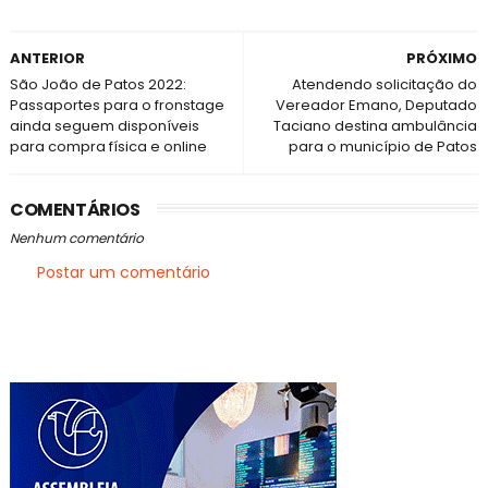
ANTERIOR
PRÓXIMO
São João de Patos 2022:
Atendendo solicitação do
Passaportes para o fronstage
Vereador Emano, Deputado
ainda seguem disponíveis
Taciano destina ambulância
para compra física e online
para o município de Patos
COMENTÁRIOS
Nenhum comentário
Postar um comentário