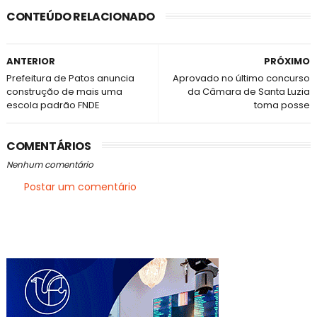
CONTEÚDO RELACIONADO
ANTERIOR
PRÓXIMO
Prefeitura de Patos anuncia
Aprovado no último concurso
construção de mais uma
da Câmara de Santa Luzia
escola padrão FNDE
toma posse
COMENTÁRIOS
Nenhum comentário
Postar um comentário