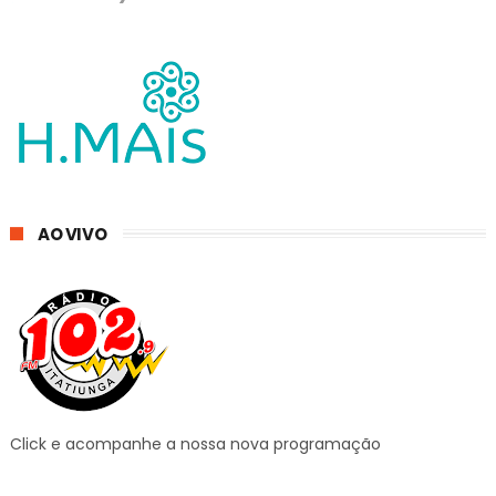
AO VIVO
Click e acompanhe a nossa nova programação