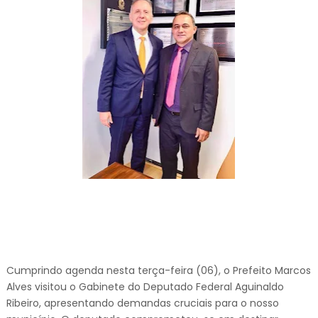
Cumprindo agenda nesta terça-feira (06), o Prefeito Marcos
Alves visitou o Gabinete do Deputado Federal Aguinaldo
Ribeiro, apresentando demandas cruciais para o nosso