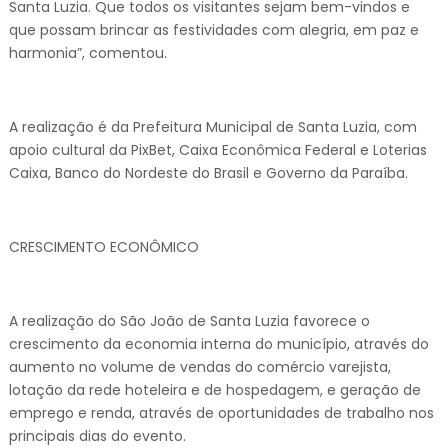
Santa Luzia. Que todos os visitantes sejam bem-vindos e
que possam brincar as festividades com alegria, em paz e
harmonia”, comentou.
A realização é da Prefeitura Municipal de Santa Luzia, com
apoio cultural da PixBet, Caixa Econômica Federal e Loterias
Caixa, Banco do Nordeste do Brasil e Governo da Paraíba.
CRESCIMENTO ECONÔMICO
A realização do São João de Santa Luzia favorece o
crescimento da economia interna do município, através do
aumento no volume de vendas do comércio varejista,
lotação da rede hoteleira e de hospedagem, e geração de
emprego e renda, através de oportunidades de trabalho nos
principais dias do evento.