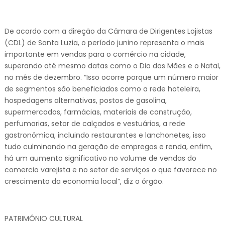
De acordo com a direção da Câmara de Dirigentes Lojistas
(CDL) de Santa Luzia, o período junino representa o mais
importante em vendas para o comércio na cidade,
superando até mesmo datas como o Dia das Mães e o Natal,
no mês de dezembro. “Isso ocorre porque um número maior
de segmentos são beneficiados como a rede hoteleira,
hospedagens alternativas, postos de gasolina,
supermercados, farmácias, materiais de construção,
perfumarias, setor de calçados e vestuários, a rede
gastronômica, incluindo restaurantes e lanchonetes, isso
tudo culminando na geração de empregos e renda, enfim,
há um aumento significativo no volume de vendas do
comercio varejista e no setor de serviços o que favorece no
crescimento da economia local”, diz o órgão.
PATRIMÔNIO CULTURAL