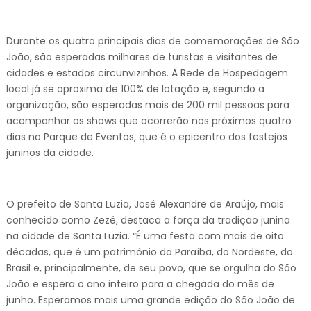
Durante os quatro principais dias de comemorações de São
João, são esperadas milhares de turistas e visitantes de
cidades e estados circunvizinhos. A Rede de Hospedagem
local já se aproxima de 100% de lotação e, segundo a
organização, são esperadas mais de 200 mil pessoas para
acompanhar os shows que ocorrerão nos próximos quatro
dias no Parque de Eventos, que é o epicentro dos festejos
juninos da cidade.
O prefeito de Santa Luzia, José Alexandre de Araújo, mais
conhecido como Zezé, destaca a força da tradição junina
na cidade de Santa Luzia. “É uma festa com mais de oito
décadas, que é um patrimônio da Paraíba, do Nordeste, do
Brasil e, principalmente, de seu povo, que se orgulha do São
João e espera o ano inteiro para a chegada do mês de
junho. Esperamos mais uma grande edição do São João de