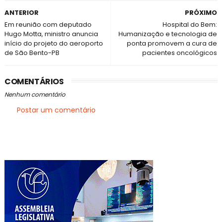
ANTERIOR
PRÓXIMO
Em reunião com deputado
Hospital do Bem:
Hugo Motta, ministro anuncia
Humanização e tecnologia de
início do projeto do aeroporto
ponta promovem a cura de
de São Bento-PB
pacientes oncológicos
COMENTÁRIOS
Nenhum comentário
Postar um comentário