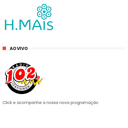
AO VIVO
Click e acompanhe a nossa nova programação