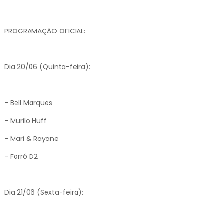
PROGRAMAÇÃO OFICIAL:
Dia 20/06 (Quinta-feira):
- Bell Marques
- Murilo Huff
- Mari & Rayane
- Forró D2
Dia 21/06 (Sexta-feira):