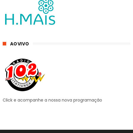
AO VIVO
Click e acompanhe a nossa nova programação