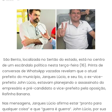
São Bento, localizada no Sertão do estado, está no centro
de um escândalo político nesta terça-feira (16). Prints de
conversas de WhatsApp vazadas revelam que o atual
prefeito do município, Jarques Lúcio, e seu tio, o ex-vice-
prefeito John Lúcio, estavam planejando o assassinato do
empresário e pré-candidato a vice-prefeito pela oposição,
Rafinha Banana.
Nas mensagens, Jarques Lúcio afirma estar “pronto para
qualquer coisa” e que “guerra é guerra”. John Lúcio, por sua