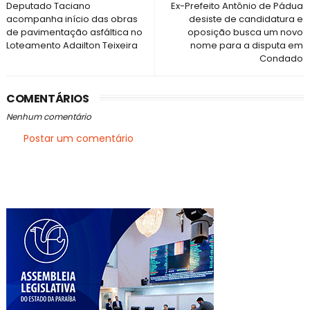
Deputado Taciano
Ex-Prefeito Antônio de Pádua
acompanha início das obras
desiste de candidatura e
de pavimentação asfáltica no
oposição busca um novo
Loteamento Adailton Teixeira
nome para a disputa em
Condado
COMENTÁRIOS
Nenhum comentário
Postar um comentário