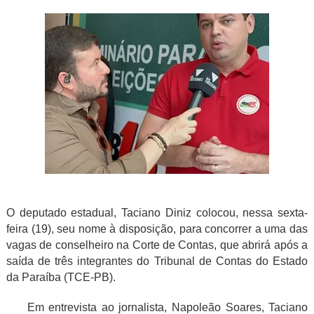
O deputado estadual, Taciano Diniz colocou, nessa sexta-
feira (19), seu nome à disposição, para concorrer a uma das
vagas de conselheiro na Corte de Contas, que abrirá após a
saída de três integrantes do Tribunal de Contas do Estado
da Paraíba (TCE-PB).
Em entrevista ao jornalista, Napoleão Soares, Taciano