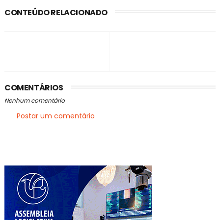
CONTEÚDO RELACIONADO
COMENTÁRIOS
Nenhum comentário
Postar um comentário