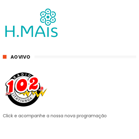
AO VIVO
Click e acompanhe a nossa nova programação