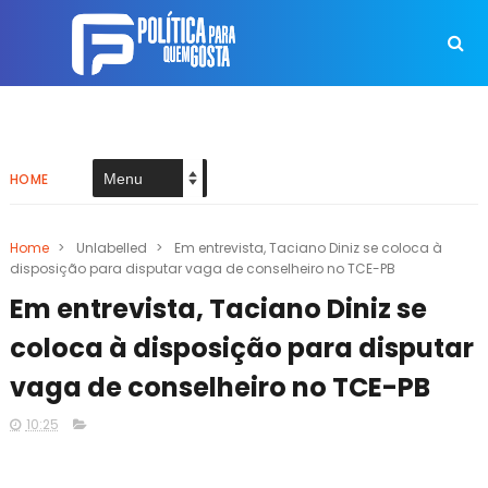
HOME
Home
>
Unlabelled
>
Em entrevista, Taciano Diniz se coloca à
disposição para disputar vaga de conselheiro no TCE-PB
Em entrevista, Taciano Diniz se
coloca à disposição para disputar
vaga de conselheiro no TCE-PB
10:25