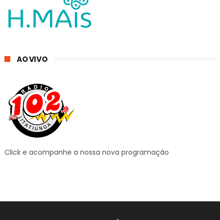
AO VIVO
Click e acompanhe a nossa nova programação