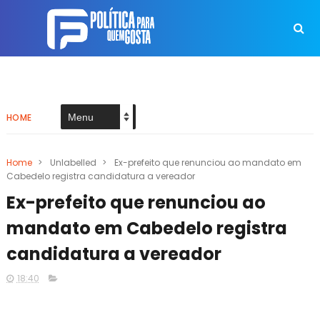
HOME
Home
>
Unlabelled
>
Ex-prefeito que renunciou ao mandato em
Cabedelo registra candidatura a vereador
Ex-prefeito que renunciou ao
mandato em Cabedelo registra
candidatura a vereador
18:40