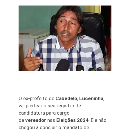
O ex-prefeito de
Cabedelo
,
Luceninha
,
vai pleitear o seu registro de
candidatura para cargo
de
vereador
nas
Eleições 2024
. Ele não
chegou a concluir o mandato de