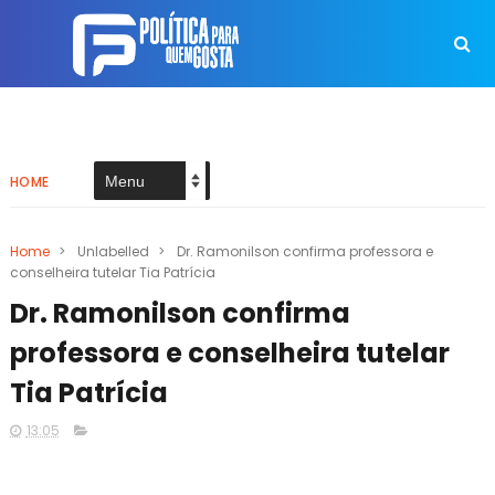
HOME
Home
>
Unlabelled
>
Dr. Ramonilson confirma professora e
conselheira tutelar Tia Patrícia
Dr. Ramonilson confirma
professora e conselheira tutelar
Tia Patrícia
13:05