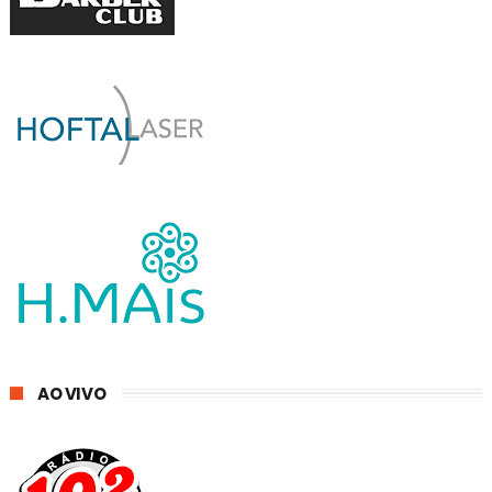
AO VIVO