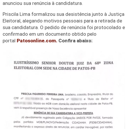
anunciou sua renúncia à candidatura.
Priscila Lima formalizou sua desistência junto à Justiça
Eleitoral, alegando motivos pessoais para a retirada de
sua candidatura. O pedido de renúncia foi protocolado e
confirmado em um documento obtido pelo
portal
Patosonline.com.
Confira abaixo: