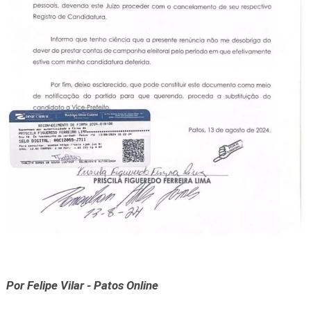
Por Felipe Vilar - Patos Online