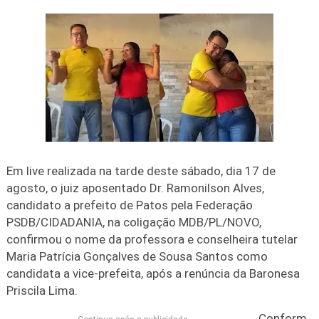
Em live realizada na tarde deste sábado, dia 17 de
agosto, o juiz aposentado Dr. Ramonilson Alves,
candidato a prefeito de Patos pela Federação
PSDB/CIDADANIA, na coligação MDB/PL/NOVO,
confirmou o nome da professora e conselheira tutelar
Maria Patrícia Gonçalves de Sousa Santos como
candidata a vice-prefeita, após a renúncia da Baronesa
Priscila Lima.
Conform