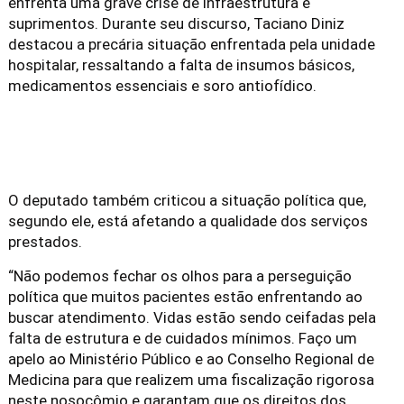
enfrenta uma grave crise de infraestrutura e
suprimentos. Durante seu discurso, Taciano Diniz
destacou a precária situação enfrentada pela unidade
hospitalar, ressaltando a falta de insumos básicos,
medicamentos essenciais e soro antiofídico.
O deputado também criticou a situação política que,
segundo ele, está afetando a qualidade dos serviços
prestados.
“Não podemos fechar os olhos para a perseguição
política que muitos pacientes estão enfrentando ao
buscar atendimento. Vidas estão sendo ceifadas pela
falta de estrutura e de cuidados mínimos. Faço um
apelo ao Ministério Público e ao Conselho Regional de
Medicina para que realizem uma fiscalização rigorosa
neste nosocômio e garantam que os direitos dos