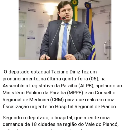
O deputado estadual Taciano Diniz fez um
pronunciamento, na última quinta-feira (05), na
Assembleia Legislativa da Paraíba (ALPB), apelando ao
Ministério Público da Paraíba (MPPB) e ao Conselho
Regional de Medicina (CRM) para que realizem uma
fiscalização urgente no Hospital Regional de Piancó.
Segundo o deputado, o hospital, que atende uma
demanda de 18 cidades na região do Vale do Piancó,