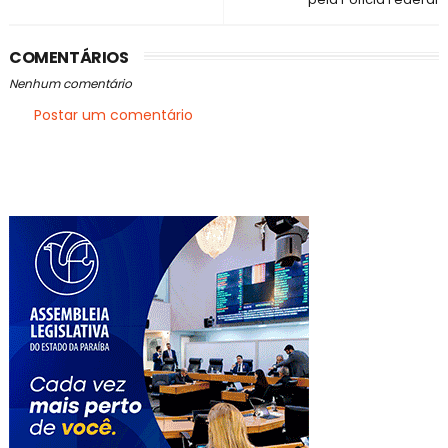
COMENTÁRIOS
Nenhum comentário
Postar um comentário