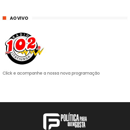
AO VIVO
Click e acompanhe a nossa nova programação