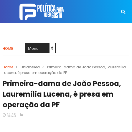
HOME
Home
>
Unlabelled
>
Primeira-dama de João Pessoa, Lauremília
Lucena, é presa em operação da PF
Primeira-dama de João Pessoa,
Lauremília Lucena, é presa em
operação da PF
14:35