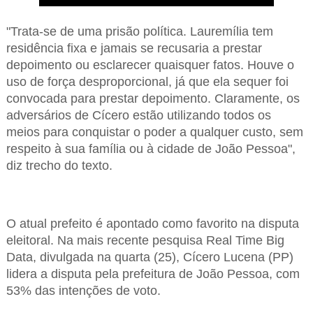
"Trata-se de uma prisão política. Lauremília tem
residência fixa e jamais se recusaria a prestar
depoimento ou esclarecer quaisquer fatos. Houve o
uso de força desproporcional, já que ela sequer foi
convocada para prestar depoimento. Claramente, os
adversários de Cícero estão utilizando todos os
meios para conquistar o poder a qualquer custo, sem
respeito à sua família ou à cidade de João Pessoa",
diz trecho do texto.
O atual prefeito é apontado como favorito na disputa
eleitoral. Na mais recente pesquisa Real Time Big
Data, divulgada na quarta (25), Cícero Lucena (PP)
lidera a disputa pela prefeitura de João Pessoa, com
53% das intenções de voto.