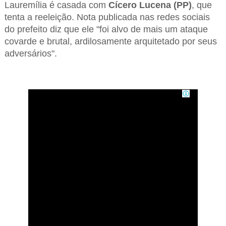
Lauremília é casada com
Cícero Lucena (PP)
, que
tenta a reeleição. Nota publicada nas redes sociais
do prefeito diz que ele "foi alvo de mais um ataque
covarde e brutal, ardilosamente arquitetado por seus
adversários".