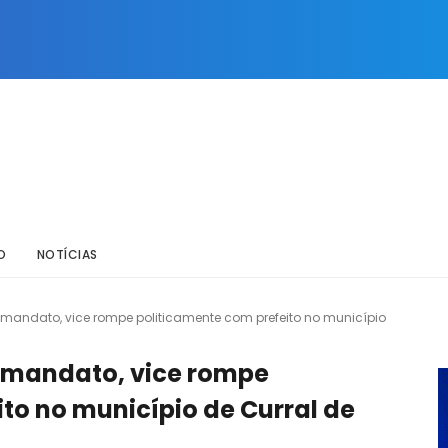
O
NOTÍCIAS
andato, vice rompe politicamente com prefeito no município
 mandato, vice rompe
to no município de Curral de