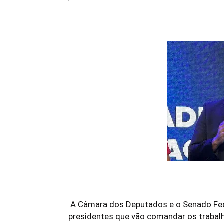
A
Câmara dos Deputados
e o
Senado Fe
presidentes que vão comandar os trabal