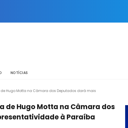
O
NOTÍCIAS
ia de Hugo Motta na Câmara dos Deputados dará mais
ia de Hugo Motta na Câmara dos
resentatividade à Paraíba