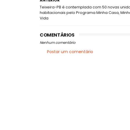
ANTERIOR
Teixeira-PB é contemplada com 50 novas unid
habitacionais pelo Programa Minha Casa, Minh
Vida
COMENTÁRIOS
Nenhum comentário
Postar um comentário