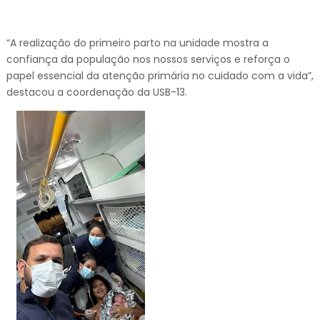
“A realização do primeiro parto na unidade mostra a
confiança da população nos nossos serviços e reforça o
papel essencial da atenção primária no cuidado com a vida”,
destacou a coordenação da USB-13.