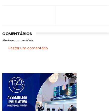
COMENTÁRIOS
Nenhum comentário
Postar um comentário