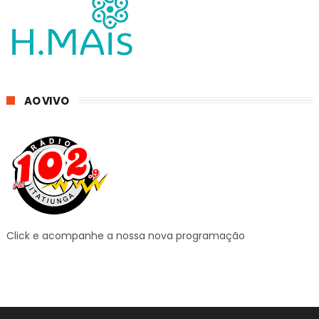
AO VIVO
Click e acompanhe a nossa nova programação