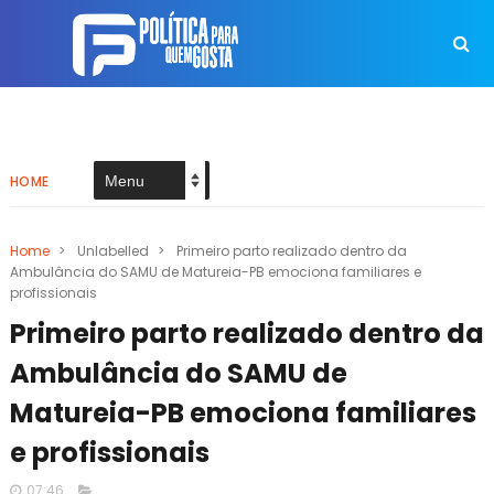
HOME
Home
>
Unlabelled
>
Primeiro parto realizado dentro da
Ambulância do SAMU de Matureia-PB emociona familiares e
profissionais
Primeiro parto realizado dentro da
Ambulância do SAMU de
Matureia-PB emociona familiares
e profissionais
07:46