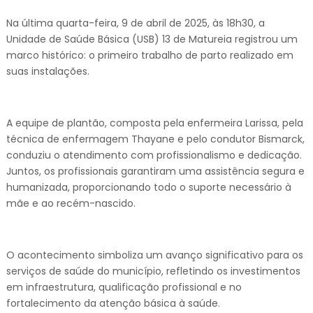
Na última quarta-feira, 9 de abril de 2025, às 18h30, a
Unidade de Saúde Básica (USB) 13 de Matureia registrou um
marco histórico: o primeiro trabalho de parto realizado em
suas instalações.
A equipe de plantão, composta pela enfermeira Larissa, pela
técnica de enfermagem Thayane e pelo condutor Bismarck,
conduziu o atendimento com profissionalismo e dedicação.
Juntos, os profissionais garantiram uma assistência segura e
humanizada, proporcionando todo o suporte necessário à
mãe e ao recém-nascido.
O acontecimento simboliza um avanço significativo para os
serviços de saúde do município, refletindo os investimentos
em infraestrutura, qualificação profissional e no
fortalecimento da atenção básica à saúde.