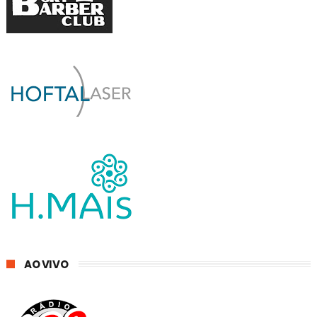
AO VIVO