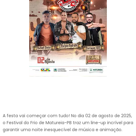
A festa vai começar com tudo! No dia 02 de agosto de 2025,
o Festival do Frio de Matureia-PB traz um line-up incrível para
garantir uma noite inesquecível de música e animação.