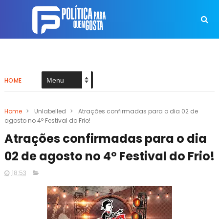
HOME
Home
>
Unlabelled
>
Atrações confirmadas para o dia 02 de
agosto no 4º Festival do Frio!
Atrações confirmadas para o dia
02 de agosto no 4º Festival do Frio!
18:53