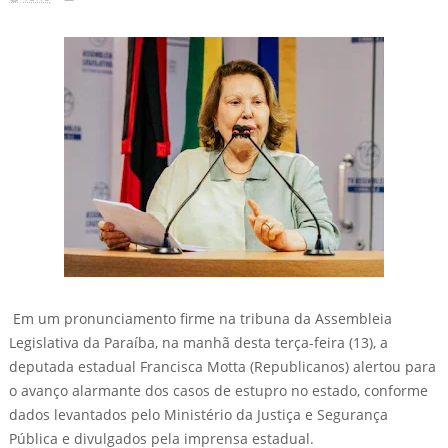
Em um pronunciamento firme na tribuna da Assembleia
Legislativa da Paraíba, na manhã desta terça-feira (13), a
deputada estadual Francisca Motta (Republicanos) alertou para
o avanço alarmante dos casos de estupro no estado, conforme
dados levantados pelo Ministério da Justiça e Segurança
Pública e divulgados pela imprensa estadual.