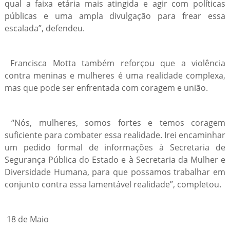
qual a faixa etária mais atingida e agir com políticas
públicas e uma ampla divulgação para frear essa
escalada”, defendeu.
Francisca Motta também reforçou que a violência
contra meninas e mulheres é uma realidade complexa,
mas que pode ser enfrentada com coragem e união.
“Nós, mulheres, somos fortes e temos coragem
suficiente para combater essa realidade. Irei encaminhar
um pedido formal de informações à Secretaria de
Segurança Pública do Estado e à Secretaria da Mulher e
Diversidade Humana, para que possamos trabalhar em
conjunto contra essa lamentável realidade”, completou.
18 de Maio