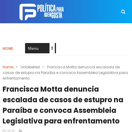
HOME
Home
>
Unlabelled
>
Francisca Motta denuncia escalada de
casos de estupro na Paraíba e convoca Assembleia Legislativa para
enfrentamento
Francisca Motta denuncia
escalada de casos de estupro na
Paraíba e convoca Assembleia
Legislativa para enfrentamento
18:15