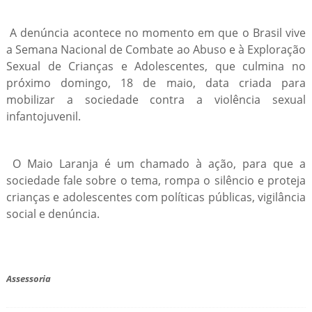
A denúncia acontece no momento em que o Brasil vive
a Semana Nacional de Combate ao Abuso e à Exploração
Sexual de Crianças e Adolescentes, que culmina no
próximo domingo, 18 de maio, data criada para
mobilizar a sociedade contra a violência sexual
infantojuvenil.
O Maio Laranja é um chamado à ação, para que a
sociedade fale sobre o tema, rompa o silêncio e proteja
crianças e adolescentes com políticas públicas, vigilância
social e denúncia.
Assessoria