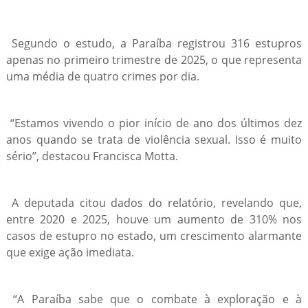
Segundo o estudo, a Paraíba registrou 316 estupros
apenas no primeiro trimestre de 2025, o que representa
uma média de quatro crimes por dia.
“Estamos vivendo o pior início de ano dos últimos dez
anos quando se trata de violência sexual. Isso é muito
sério”, destacou Francisca Motta.
A deputada citou dados do relatório, revelando que,
entre 2020 e 2025, houve um aumento de 310% nos
casos de estupro no estado, um crescimento alarmante
que exige ação imediata.
“A Paraíba sabe que o combate à exploração e à