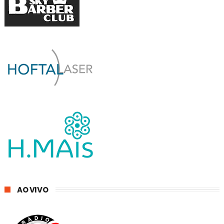
AO VIVO