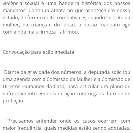
violência sexual é uma bandeira histórica dos nossos
mandatos. Continuo atenta ao que acontece em nosso
estado, de forma muito combativa. E, quando se trata da
mulher, da criança e do idoso, o nosso mandato age
com ainda mais firmeza”, afirmou.
Convocação para ação imediata
Diante da gravidade dos números, a deputada solicitou
uma agenda com a Comissão da Mulher e a Comissão de
Direitos Humanos da Casa, para articular um plano de
enfrentamento em colaboração com órgãos da rede de
proteção.
“Precisamos entender onde os casos ocorrem com
maior frequência, quais medidas estão sendo adotadas,