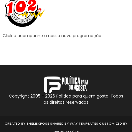
Click e acompanhe a nossa nova programação
Copyright 2005 -
2026
Política para quem gosta. Todos
os direitos reservados
CREATED BY
THEMEXPOSE
SHARED BY
WAY TEMPLATES
CUSTOMIZED BY