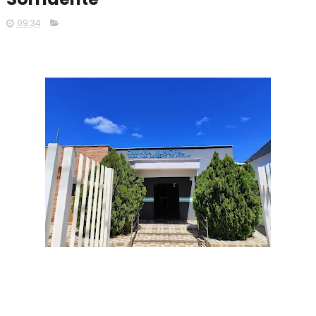
09:34