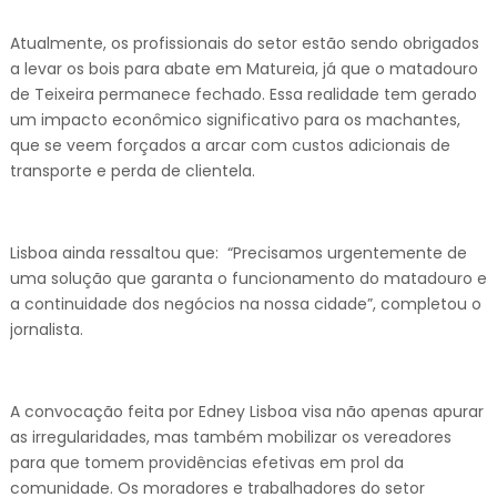
Atualmente, os profissionais do setor estão sendo obrigados
a levar os bois para abate em Matureia, já que o matadouro
de Teixeira permanece fechado. Essa realidade tem gerado
um impacto econômico significativo para os machantes,
que se veem forçados a arcar com custos adicionais de
transporte e perda de clientela.
Lisboa ainda ressaltou que: “Precisamos urgentemente de
uma solução que garanta o funcionamento do matadouro e
a continuidade dos negócios na nossa cidade”, completou o
jornalista.
A convocação feita por Edney Lisboa visa não apenas apurar
as irregularidades, mas também mobilizar os vereadores
para que tomem providências efetivas em prol da
comunidade. Os moradores e trabalhadores do setor