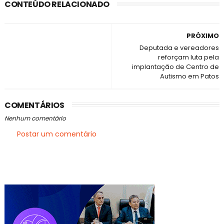
CONTEÚDO RELACIONADO
PRÓXIMO
Deputada e vereadores
reforçam luta pela
implantação de Centro de
Autismo em Patos
COMENTÁRIOS
Nenhum comentário
Postar um comentário