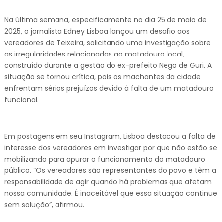
Na última semana, especificamente no dia 25 de maio de
2025, o jornalista Edney Lisboa lançou um desafio aos
vereadores de Teixeira, solicitando uma investigação sobre
as irregularidades relacionadas ao matadouro local,
construído durante a gestão do ex-prefeito Nego de Guri. A
situação se tornou crítica, pois os machantes da cidade
enfrentam sérios prejuízos devido à falta de um matadouro
funcional.
Em postagens em seu Instagram, Lisboa destacou a falta de
interesse dos vereadores em investigar por que não estão se
mobilizando para apurar o funcionamento do matadouro
público. “Os vereadores são representantes do povo e têm a
responsabilidade de agir quando há problemas que afetam
nossa comunidade. É inaceitável que essa situação continue
sem solução”, afirmou.