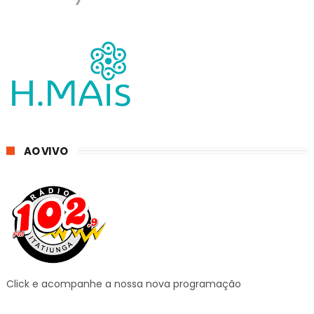
AO VIVO
Click e acompanhe a nossa nova programação