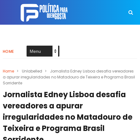
HOME
Home
>
Unlabelled
>
Jornalista Edney Lisboa desafia vereadores
a apurar irregularidades no Matadouro de Teixeira e Programa Brasil
Sorridente
Jornalista Edney Lisboa desafia
vereadores a apurar
irregularidades no Matadouro de
Teixeira e Programa Brasil
Sorridente