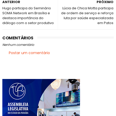
ANTERIOR
PRÓXIMO
Hugo participa do Seminário
Lúcia de Chica Motta participa
SOMA Network em Brasília e
de ordem de serviço e reforça
destaca importância do
luta por saúde especializada
diálogo com o setor produtivo
em Patos
COMENTÁRIOS
Nenhum comentário
Postar um comentário