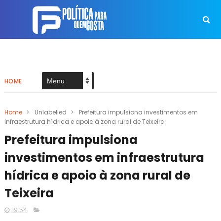
HOME
Home
>
Unlabelled
>
Prefeitura impulsiona investimentos em
infraestrutura hídrica e apoio à zona rural de Teixeira
Prefeitura impulsiona
investimentos em infraestrutura
hídrica e apoio à zona rural de
Teixeira
19:54