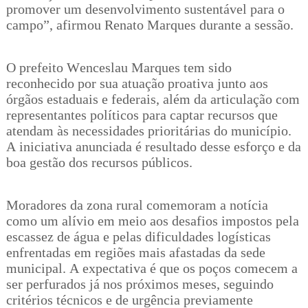
promover um desenvolvimento sustentável para o
campo”, afirmou Renato Marques durante a sessão.
O prefeito Wenceslau Marques tem sido
reconhecido por sua atuação proativa junto aos
órgãos estaduais e federais, além da articulação com
representantes políticos para captar recursos que
atendam às necessidades prioritárias do município.
A iniciativa anunciada é resultado desse esforço e da
boa gestão dos recursos públicos.
Moradores da zona rural comemoram a notícia
como um alívio em meio aos desafios impostos pela
escassez de água e pelas dificuldades logísticas
enfrentadas em regiões mais afastadas da sede
municipal. A expectativa é que os poços comecem a
ser perfurados já nos próximos meses, seguindo
critérios técnicos e de urgência previamente