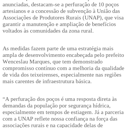
anunciadas, destacam-se a perfuração de 10 poços
artesianos e a concessão de subvenção à União das
Associações de Produtores Rurais (UNAP), que visa
garantir a manutenção e ampliação de benefícios
voltados às comunidades da zona rural.
As medidas fazem parte de uma estratégia mais
ampla de desenvolvimento encabeçada pelo prefeito
Wenceslau Marques, que tem demonstrado
compromisso contínuo com a melhoria da qualidade
de vida dos teixeirenses, especialmente nas regiões
mais carentes de infraestrutura básica.
“A perfuração dos poços é uma resposta direta às
demandas da população por segurança hídrica,
especialmente em tempos de estiagem. Já a parceria
com a UNAP reflete nossa confiança na força das
associações rurais e na capacidade delas de