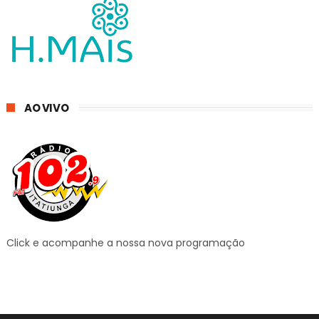
AO VIVO
Click e acompanhe a nossa nova programação