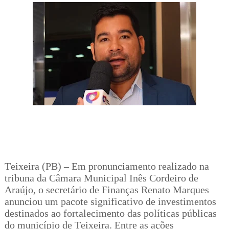
Teixeira (PB) – Em pronunciamento realizado na
tribuna da Câmara Municipal Inês Cordeiro de
Araújo, o secretário de Finanças Renato Marques
anunciou um pacote significativo de investimentos
destinados ao fortalecimento das políticas públicas
do município de Teixeira. Entre as ações