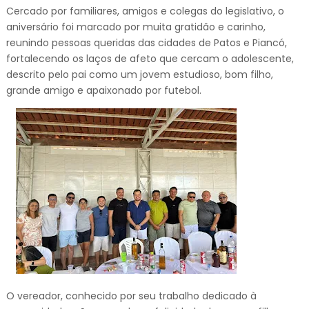
Cercado por familiares, amigos e colegas do legislativo, o
aniversário foi marcado por muita gratidão e carinho,
reunindo pessoas queridas das cidades de Patos e Piancó,
fortalecendo os laços de afeto que cercam o adolescente,
descrito pelo pai como um jovem estudioso, bom filho,
grande amigo e apaixonado por futebol.
O vereador, conhecido por seu trabalho dedicado à