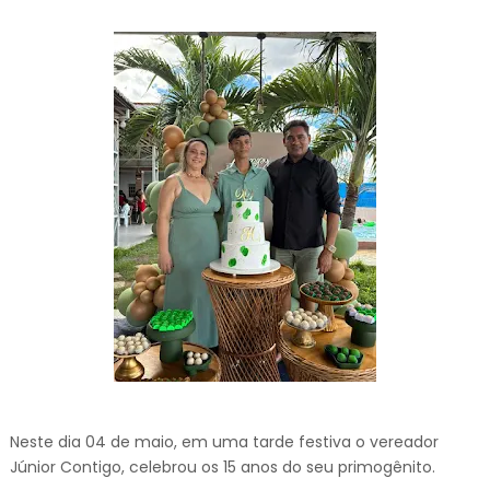
Neste dia 04 de maio, em uma tarde festiva o vereador
Júnior Contigo, celebrou os 15 anos do seu primogênito.