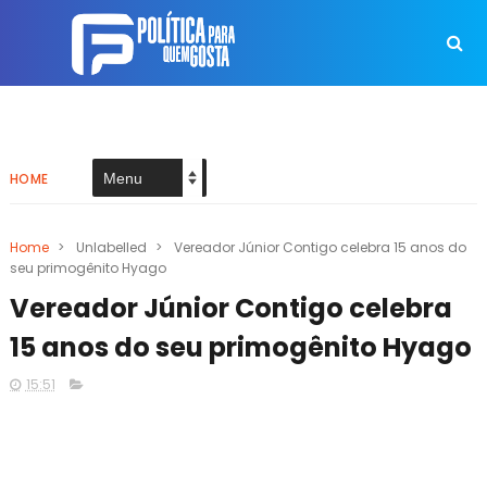
HOME
Home
>
Unlabelled
>
Vereador Júnior Contigo celebra 15 anos do
seu primogênito Hyago
Vereador Júnior Contigo celebra
15 anos do seu primogênito Hyago
15:51