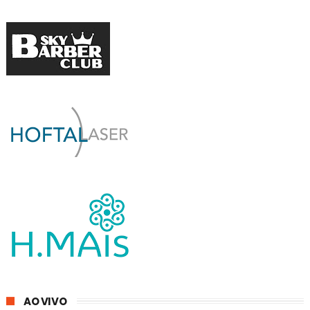
AO VIVO