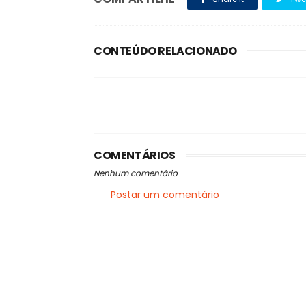
CONTEÚDO RELACIONADO
COMENTÁRIOS
Nenhum comentário
Postar um comentário