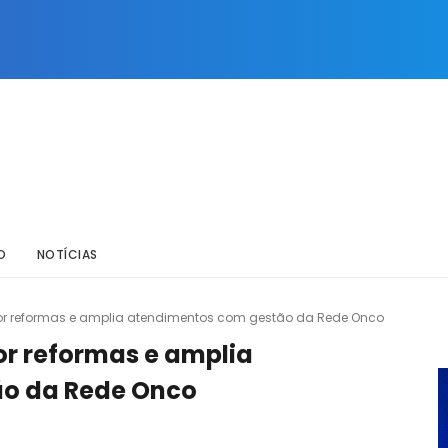
O
NOTÍCIAS
or reformas e amplia atendimentos com gestão da Rede Onco
or reformas e amplia
o da Rede Onco