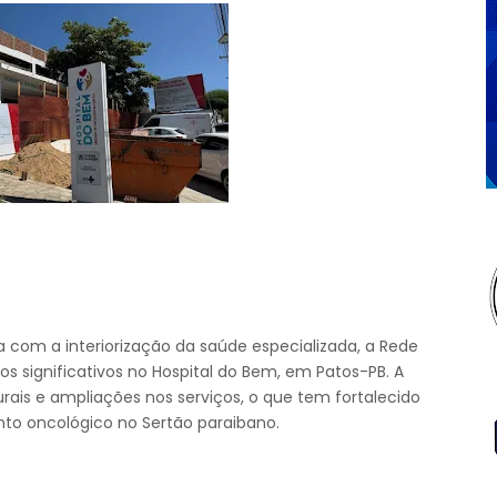
om a interiorização da saúde especializada, a Rede
ignificativos no Hospital do Bem, em Patos-PB. A
rais e ampliações nos serviços, o que tem fortalecido
to oncológico no Sertão paraibano.