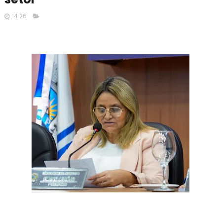
14:26