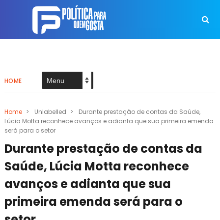
HOME
Home
>
Unlabelled
>
Durante prestação de contas da Saúde,
Lúcia Motta reconhece avanços e adianta que sua primeira emenda
será para o setor
Durante prestação de contas da
Saúde, Lúcia Motta reconhece
avanços e adianta que sua
primeira emenda será para o
setor