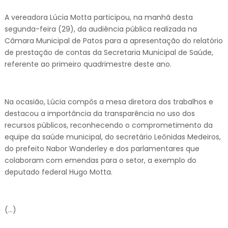
A vereadora Lúcia Motta participou, na manhã desta
segunda-feira (29), da audiência pública realizada na
Câmara Municipal de Patos para a apresentação do relatório
de prestação de contas da Secretaria Municipal de Saúde,
referente ao primeiro quadrimestre deste ano.
Na ocasião, Lúcia compôs a mesa diretora dos trabalhos e
destacou a importância da transparência no uso dos
recursos públicos, reconhecendo o comprometimento da
equipe da saúde municipal, do secretário Leônidas Medeiros,
do prefeito Nabor Wanderley e dos parlamentares que
colaboram com emendas para o setor, a exemplo do
deputado federal Hugo Motta.
(…)