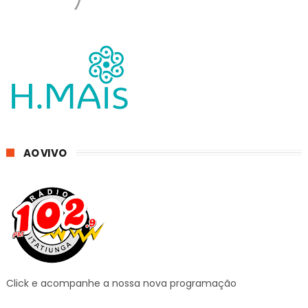
AO VIVO
Click e acompanhe a nossa nova programação