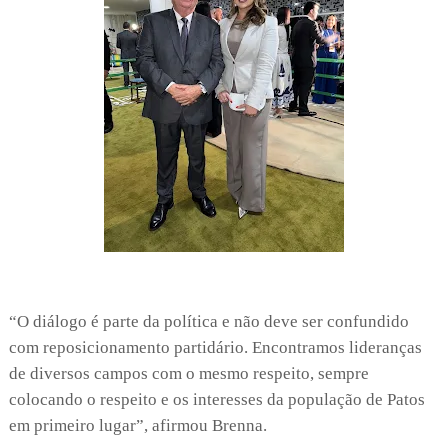
“O diálogo é parte da política e não deve ser confundido
com reposicionamento partidário. Encontramos lideranças
de diversos campos com o mesmo respeito, sempre
colocando o respeito e os interesses da população de Patos
em primeiro lugar”, afirmou Brenna.