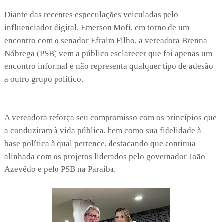
Diante das recentes especulações veiculadas pelo
influenciador digital, Emerson Mofi, em torno de um
encontro com o senador Efraim Filho, a vereadora Brenna
Nóbrega (PSB) vem a público esclarecer que foi apenas um
encontro informal e não representa qualquer tipo de adesão
a outro grupo político.
A vereadora reforça seu compromisso com os princípios que
a conduziram à vida pública, bem como sua fidelidade à
base política à qual pertence, destacando que continua
alinhada com os projetos liderados pelo governador João
Azevêdo e pelo PSB na Paraíba.