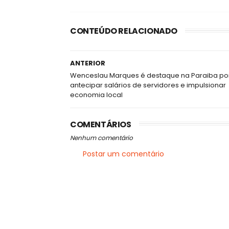
CONTEÚDO RELACIONADO
ANTERIOR
Wenceslau Marques é destaque na Paraiba po
antecipar salários de servidores e impulsionar
economia local
COMENTÁRIOS
Nenhum comentário
Postar um comentário