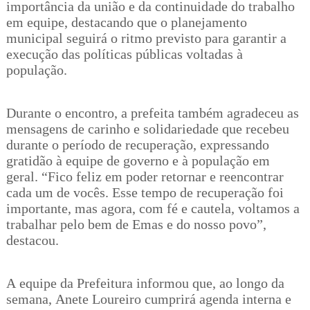
importância da união e da continuidade do trabalho
em equipe, destacando que o planejamento
municipal seguirá o ritmo previsto para garantir a
execução das políticas públicas voltadas à
população.
Durante o encontro, a prefeita também agradeceu as
mensagens de carinho e solidariedade que recebeu
durante o período de recuperação, expressando
gratidão à equipe de governo e à população em
geral. “Fico feliz em poder retornar e reencontrar
cada um de vocês. Esse tempo de recuperação foi
importante, mas agora, com fé e cautela, voltamos a
trabalhar pelo bem de Emas e do nosso povo”,
destacou.
A equipe da Prefeitura informou que, ao longo da
semana, Anete Loureiro cumprirá agenda interna e