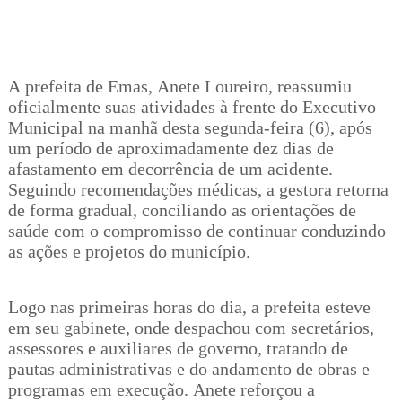
A prefeita de Emas, Anete Loureiro, reassumiu
oficialmente suas atividades à frente do Executivo
Municipal na manhã desta segunda-feira (6), após
um período de aproximadamente dez dias de
afastamento em decorrência de um acidente.
Seguindo recomendações médicas, a gestora retorna
de forma gradual, conciliando as orientações de
saúde com o compromisso de continuar conduzindo
as ações e projetos do município.
Logo nas primeiras horas do dia, a prefeita esteve
em seu gabinete, onde despachou com secretários,
assessores e auxiliares de governo, tratando de
pautas administrativas e do andamento de obras e
programas em execução. Anete reforçou a