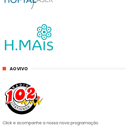
AO VIVO
Click e acompanhe a nossa nova programação