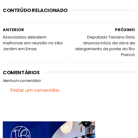
CONTEÚDO RELACIONADO
ANTERIOR
PRÓXIMO
Associados debatem
Deputado Taciano Diniz
melhorias em reunião no sítio
anuncia início da obra de
Jardim em Emas
alargamento da ponte do Rio
Piancó
COMENTÁRIOS
Nenhum comentário
Postar um comentário