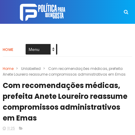
HOME
Home
>
Unlabelled
>
Com recomendações médicas, prefeita
Anete Loureiro reassume compromissos administrativos em Emas
Com recomendações médicas,
prefeita Anete Loureiro reassume
compromissos administrativos
em Emas
11:25