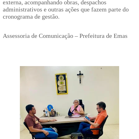
externa, acompanhando obras, despachos
administrativos e outras ações que fazem parte do
cronograma de gestão.
Assessoria de Comunicação – Prefeitura de Emas