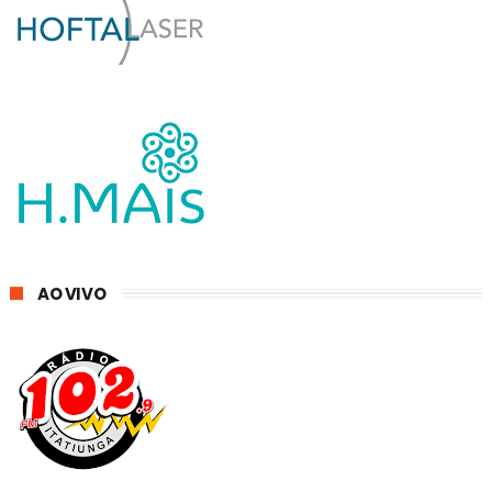
AO VIVO