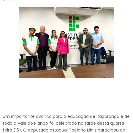
Um importante avanço para a educação de Itaporanga e de
todo o Vale do Piancó foi celebrado na tarde desta quarta-
feira (15). O deputado estadual Taciano Diniz participou da