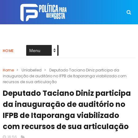
HOME
Home
>
Unlabelled
>
Deputado Taciano Diniz participa da
inauguração de auditório no IFPB de Itaporanga viabilizado com
recursos de sua articulação
Deputado Taciano Diniz participa
da inauguração de auditório no
IFPB de Itaporanga viabilizado
com recursos de sua articulação
18:56