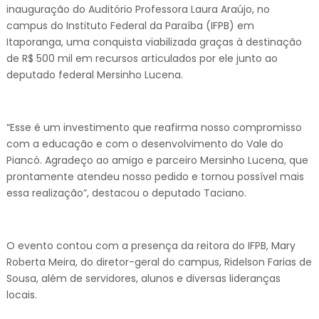
inauguração do Auditório Professora Laura Araújo, no
campus do Instituto Federal da Paraíba (IFPB) em
Itaporanga, uma conquista viabilizada graças à destinação
de R$ 500 mil em recursos articulados por ele junto ao
deputado federal Mersinho Lucena.
“Esse é um investimento que reafirma nosso compromisso
com a educação e com o desenvolvimento do Vale do
Piancó. Agradeço ao amigo e parceiro Mersinho Lucena, que
prontamente atendeu nosso pedido e tornou possível mais
essa realização”, destacou o deputado Taciano.
O evento contou com a presença da reitora do IFPB, Mary
Roberta Meira, do diretor-geral do campus, Ridelson Farias de
Sousa, além de servidores, alunos e diversas lideranças
locais.