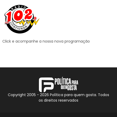
Click e acompanhe a nossa nova programação
Copyright 2005 -
2026
Política para quem gosta. Todos
os direitos reservados