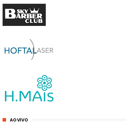
AO VIVO