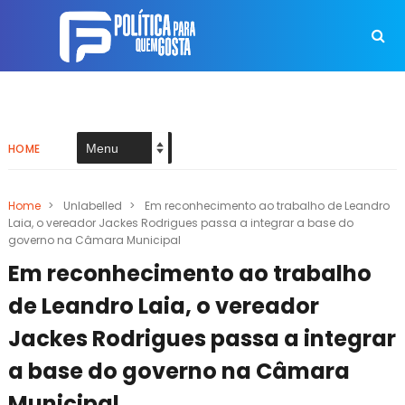
HOME
Home
>
Unlabelled
>
Em reconhecimento ao trabalho de Leandro
Laia, o vereador Jackes Rodrigues passa a integrar a base do
governo na Câmara Municipal
Em reconhecimento ao trabalho
de Leandro Laia, o vereador
Jackes Rodrigues passa a integrar
a base do governo na Câmara
Municipal