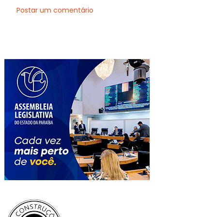
Postar um comentário