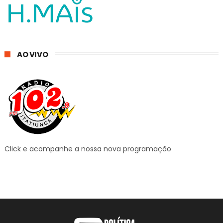
AO VIVO
Click e acompanhe a nossa nova programação