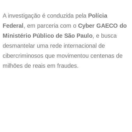
A investigação é conduzida pela
Polícia
Federal
, em parceria com o
Cyber GAECO do
Ministério Público de São Paulo
, e busca
desmantelar uma rede internacional de
cibercriminosos que movimentou centenas de
milhões de reais em fraudes.