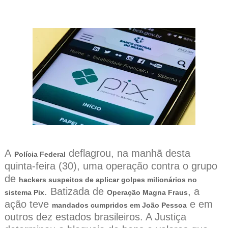
A
deflagrou, na manhã desta
Polícia Federal
quinta-feira (30), uma operação contra o grupo
de
hackers suspeitos de aplicar golpes milionários no
. Batizada de
, a
sistema Pix
Operação Magna Fraus
ação teve
e em
mandados cumpridos em João Pessoa
outros dez estados brasileiros. A Justiça