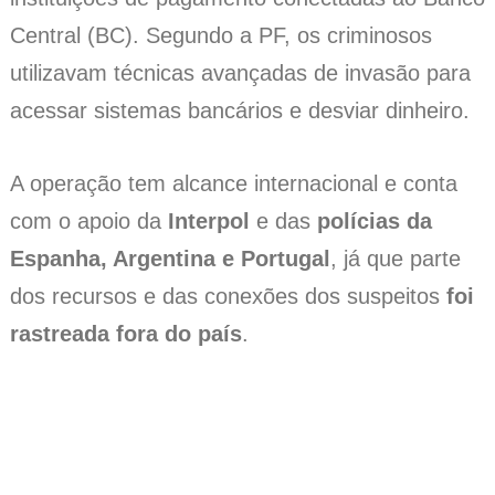
Central (BC). Segundo a PF, os criminosos
utilizavam técnicas avançadas de invasão para
acessar sistemas bancários e desviar dinheiro.
A operação tem alcance internacional e conta
com o apoio da
Interpol
e das
polícias da
Espanha, Argentina e Portugal
, já que parte
dos recursos e das conexões dos suspeitos
foi
rastreada fora do país
.