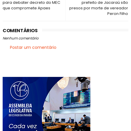
para debater decreto do MEC
prefeito de Jacaraú são
que compromete Apaes
presos por morte de vereador
Peron Filho
COMENTÁRIOS
Nenhum comentário
Postar um comentário