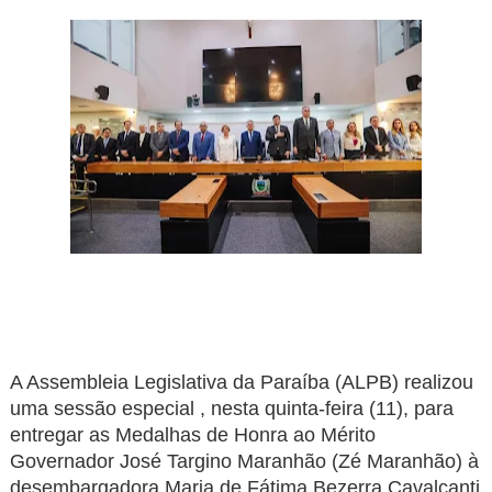
A Assembleia Legislativa da Paraíba (ALPB) realizou
uma sessão especial , nesta quinta-feira (11), para
entregar as Medalhas de Honra ao Mérito
Governador José Targino Maranhão (Zé Maranhão) à
desembargadora Maria de Fátima Bezerra Cavalcanti