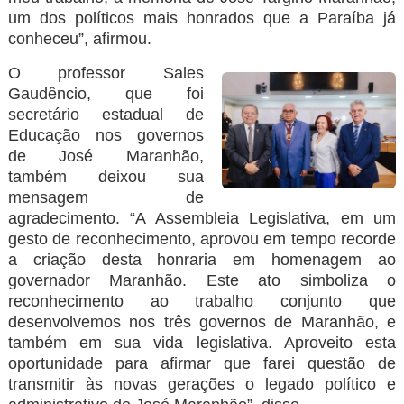
um dos políticos mais honrados que a Paraíba já
conheceu”, afirmou.
O professor Sales
Gaudêncio, que foi
secretário estadual de
Educação nos governos
de José Maranhão,
também deixou sua
mensagem de
agradecimento. “A Assembleia Legislativa, em um
gesto de reconhecimento, aprovou em tempo recorde
a criação desta honraria em homenagem ao
governador Maranhão. Este ato simboliza o
reconhecimento ao trabalho conjunto que
desenvolvemos nos três governos de Maranhão, e
também em sua vida legislativa. Aproveito esta
oportunidade para afirmar que farei questão de
transmitir às novas gerações o legado político e