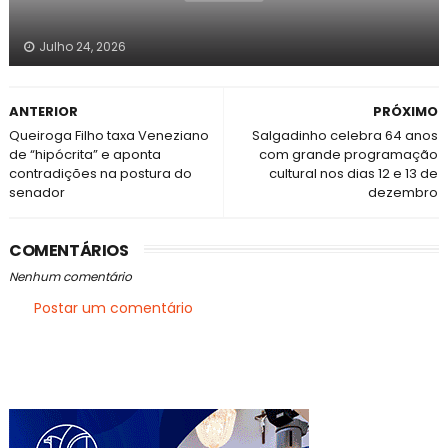
Julho 24, 2026
ANTERIOR
PRÓXIMO
Queiroga Filho taxa Veneziano
Salgadinho celebra 64 anos
de “hipócrita” e aponta
com grande programação
contradições na postura do
cultural nos dias 12 e 13 de
senador
dezembro
COMENTÁRIOS
Nenhum comentário
Postar um comentário