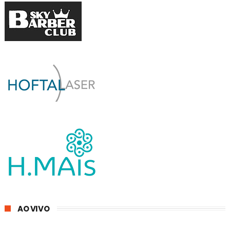
AO VIVO