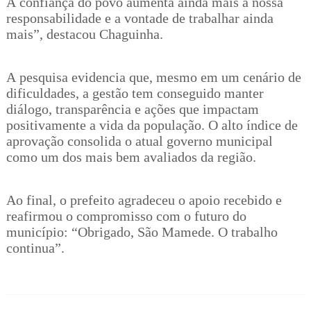
A confiança do povo aumenta ainda mais a nossa
responsabilidade e a vontade de trabalhar ainda
mais”, destacou Chaguinha.
A pesquisa evidencia que, mesmo em um cenário de
dificuldades, a gestão tem conseguido manter
diálogo, transparência e ações que impactam
positivamente a vida da população. O alto índice de
aprovação consolida o atual governo municipal
como um dos mais bem avaliados da região.
Ao final, o prefeito agradeceu o apoio recebido e
reafirmou o compromisso com o futuro do
município: “Obrigado, São Mamede. O trabalho
continua”.