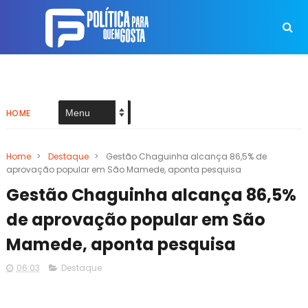
HOME
Home
>
Destaque
>
Gestão Chaguinha alcança 86,5% de
aprovação popular em São Mamede, aponta pesquisa
Gestão Chaguinha alcança 86,5%
de aprovação popular em São
Mamede, aponta pesquisa
06:03
Destaque