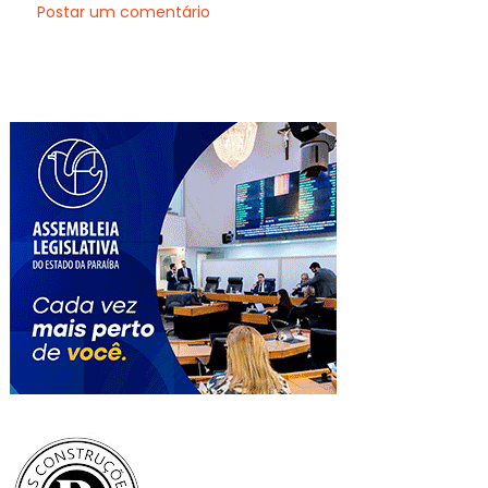
Postar um comentário