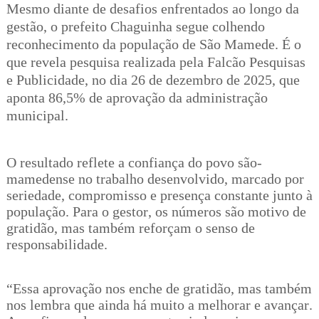
Mesmo diante de desafios enfrentados ao longo da
gestão, o prefeito Chaguinha segue colhendo
reconhecimento da população de São Mamede. É o
que revela pesquisa realizada pela Falcão Pesquisas
e Publicidade, no dia 26 de dezembro de 2025, que
aponta 86,5% de aprovação da administração
municipal.
O resultado reflete a confiança do povo são-
mamedense no trabalho desenvolvido, marcado por
seriedade, compromisso e presença constante junto à
população. Para o gestor, os números são motivo de
gratidão, mas também reforçam o senso de
responsabilidade.
“Essa aprovação nos enche de gratidão, mas também
nos lembra que ainda há muito a melhorar e avançar.