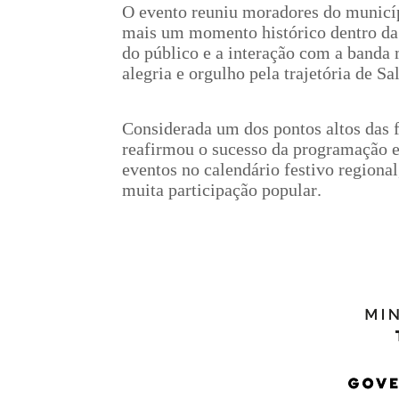
O evento reuniu moradores do municípi
mais um momento histórico dentro da 
do público e a interação com a banda
alegria e orgulho pela trajetória de Sa
Considerada um dos pontos altos das 
reafirmou o sucesso da programação e
eventos no calendário festivo regiona
muita participação popular.