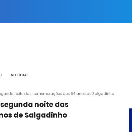
O
NOTÍCIAS
segunda noite das comemorações dos 64 anos de Salgadinho
 segunda noite das
nos de Salgadinho