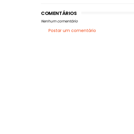
COMENTÁRIOS
Nenhum comentário
Postar um comentário