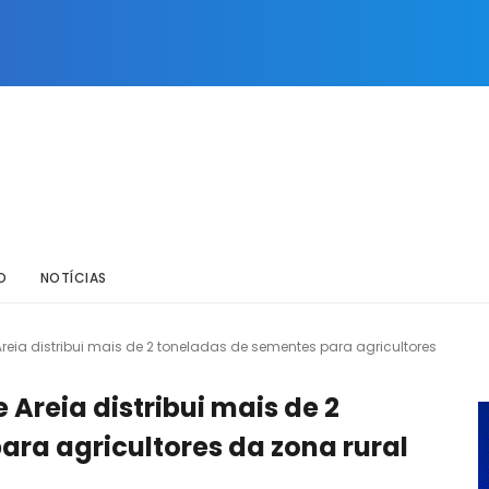
O
NOTÍCIAS
reia distribui mais de 2 toneladas de sementes para agricultores
Areia distribui mais de 2
ra agricultores da zona rural