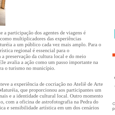
 a participação dos agentes de viagens é
como multiplicadores das experiências
uréia a um público cada vez mais amplo. Para o
rística regional é essencial para o
 a preservação da cultura local e do meio
Ele avalia a ação como um passo importante na
ra o turismo no município.
teve a experiência de cocriação no Ateliê de Arte
Maturéia, que proporcionou aos participantes um
nais e a identidade cultural local. Outro momento
o, com a oficina de astrofotografia na Pedra do
C
ca e sensibilidade artística em um dos cenários
p