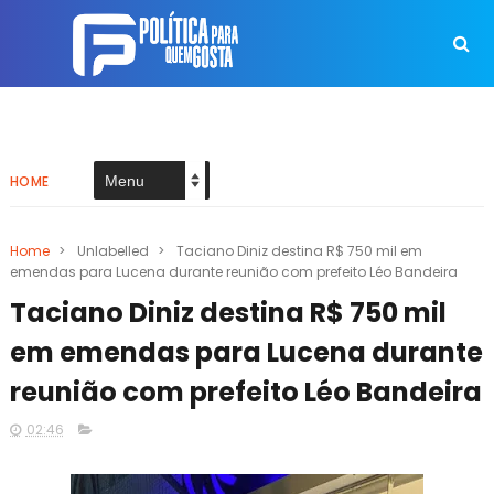
HOME
Home
>
Unlabelled
>
Taciano Diniz destina R$ 750 mil em
emendas para Lucena durante reunião com prefeito Léo Bandeira
Taciano Diniz destina R$ 750 mil
em emendas para Lucena durante
reunião com prefeito Léo Bandeira
02:46