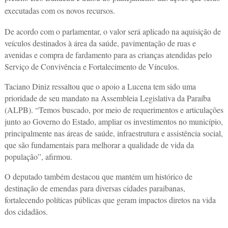
executadas com os novos recursos.
De acordo com o parlamentar, o valor será aplicado na aquisição de
veículos destinados à área da saúde, pavimentação de ruas e
avenidas e compra de fardamento para as crianças atendidas pelo
Serviço de Convivência e Fortalecimento de Vínculos.
Taciano Diniz ressaltou que o apoio a Lucena tem sido uma
prioridade de seu mandato na Assembleia Legislativa da Paraíba
(ALPB). “Temos buscado, por meio de requerimentos e articulações
junto ao Governo do Estado, ampliar os investimentos no município,
principalmente nas áreas de saúde, infraestrutura e assistência social,
que são fundamentais para melhorar a qualidade de vida da
população”, afirmou.
O deputado também destacou que mantém um histórico de
destinação de emendas para diversas cidades paraibanas,
fortalecendo políticas públicas que geram impactos diretos na vida
dos cidadãos.