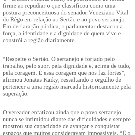
firme ao repudiar o que classificou como uma
postura preconceituosa do senador Veneziano Vital
do Rêgo em relação ao Sertão e ao povo sertanejo.
Em declaração pública, o parlamentar destacou a
força, a identidade e a dignidade de quem vive e
constrói a região diariamente.
“Respeite o Sertão. O sertanejo é forjado pelo
trabalho, pelo suor, pela dignidade e, acima de tudo,
pela coragem. É essa coragem que nos faz fortes”,
afirmou Jonatas Kaiky, ressaltando o orgulho de
pertencer a uma região marcada historicamente pela
superação.
O vereador enfatizou ainda que o povo sertanejo
nunca se intimidou diante das dificuldades e sempre
mostrou sua capacidade de avançar e conquistar
espaços que muitos consideravam impossíveis. “É o