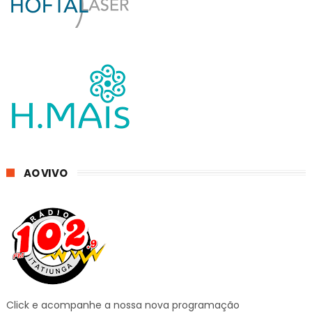
AO VIVO
Click e acompanhe a nossa nova programação