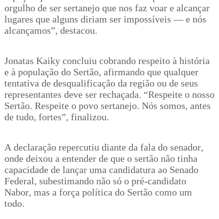
orgulho de ser sertanejo que nos faz voar e alcançar
lugares que alguns diriam ser impossíveis — e nós
alcançamos”, destacou.
Jonatas Kaiky concluiu cobrando respeito à história
e à população do Sertão, afirmando que qualquer
tentativa de desqualificação da região ou de seus
representantes deve ser rechaçada. “Respeite o nosso
Sertão. Respeite o povo sertanejo. Nós somos, antes
de tudo, fortes”, finalizou.
A declaração repercutiu diante da fala do senador,
onde deixou a entender de que o sertão não tinha
capacidade de lançar uma candidatura ao Senado
Federal, subestimando não só o pré-candidato
Nabor, mas a força política do Sertão como um
todo.