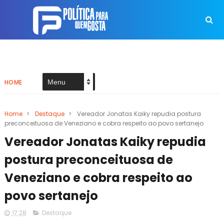
HOME
Home
>
Destaque
>
Vereador Jonatas Kaiky repudia postura
preconceituosa de Veneziano e cobra respeito ao povo sertanejo
Vereador Jonatas Kaiky repudia
postura preconceituosa de
Veneziano e cobra respeito ao
povo sertanejo
17:28
Destaque