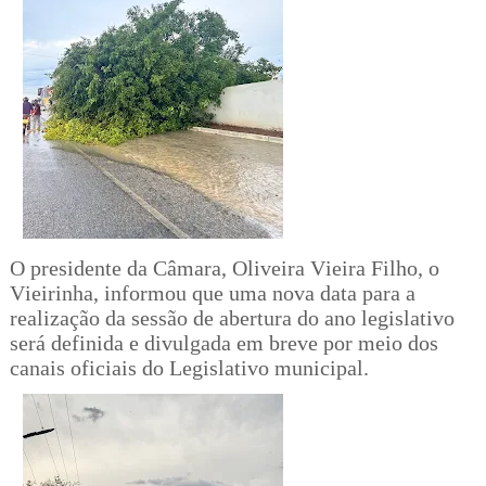
O presidente da Câmara, Oliveira Vieira Filho, o
Vieirinha, informou que uma nova data para a
realização da sessão de abertura do ano legislativo
será definida e divulgada em breve por meio dos
canais oficiais do Legislativo municipal.