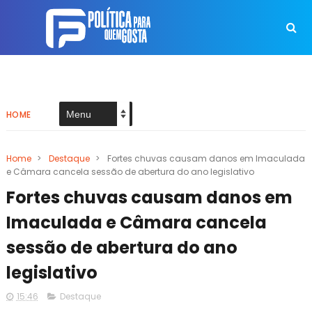
HOME
Home
>
Destaque
>
Fortes chuvas causam danos em Imaculada
e Câmara cancela sessão de abertura do ano legislativo
Fortes chuvas causam danos em
Imaculada e Câmara cancela
sessão de abertura do ano
legislativo
15:46
Destaque