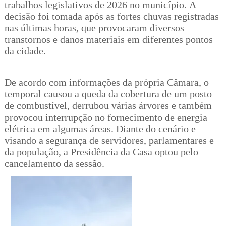
trabalhos legislativos de 2026 no município. A
decisão foi tomada após as fortes chuvas registradas
nas últimas horas, que provocaram diversos
transtornos e danos materiais em diferentes pontos
da cidade.
De acordo com informações da própria Câmara, o
temporal causou a queda da cobertura de um posto
de combustível, derrubou várias árvores e também
provocou interrupção no fornecimento de energia
elétrica em algumas áreas. Diante do cenário e
visando a segurança de servidores, parlamentares e
da população, a Presidência da Casa optou pelo
cancelamento da sessão.