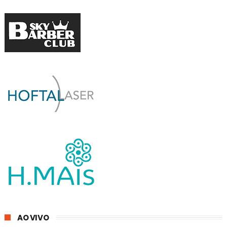
AO VIVO