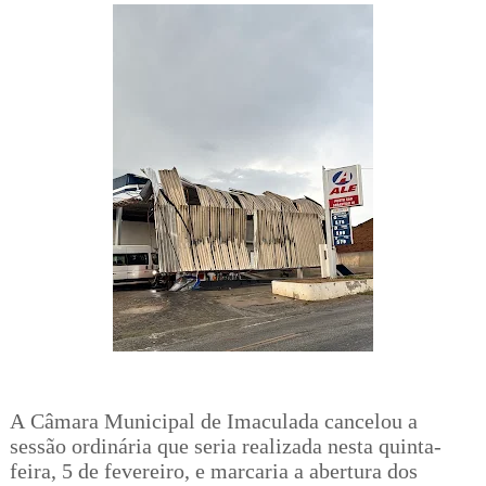
A Câmara Municipal de Imaculada cancelou a
sessão ordinária que seria realizada nesta quinta-
feira, 5 de fevereiro, e marcaria a abertura dos