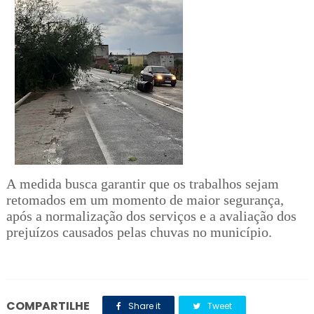
A medida busca garantir que os trabalhos sejam
retomados em um momento de maior segurança,
após a normalização dos serviços e a avaliação dos
prejuízos causados pelas chuvas no município.
COMPARTILHE
Share it
Tweet