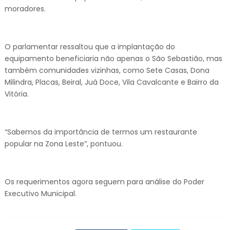
moradores.
O parlamentar ressaltou que a implantação do
equipamento beneficiaria não apenas o São Sebastião, mas
também comunidades vizinhas, como Sete Casas, Dona
Milindra, Placas, Beiral, Juá Doce, Vila Cavalcante e Bairro da
Vitória.
“Sabemos da importância de termos um restaurante
popular na Zona Leste”, pontuou.
Os requerimentos agora seguem para análise do Poder
Executivo Municipal.