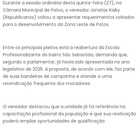
Durante a sessão ordinária desta quinta-feira (27), na
Câmara Municipal de Patos, o vereador Jonatas Kaiky
(Republicanos) voltou a apresentar requerimentos voltados
para o desenvolvimento da Zona Leste de Patos.
Entre os principais pleitos está a reabertura da Escola
Profissionalizante do bairro São Sebastião, demanda que,
segundo o parlamentar, já havia sido apresentada no ano
legislativo de 2025. A proposta, de acordo com ele, faz parte
de suas bandeiras de campanha e atende a uma
reivindicação frequente dos moradores.
O vereador destacou que a unidade já foi referência na
capacitação profissional da população e que sua reativação
poderá ampliar oportunidades de qualificação.