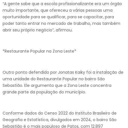
“A gente sabe que a escola profissionalizante era um órgão
muito importante, que ofereceu a várias pessoas uma
oportunidade para se qualificar, para se capacitar, para
poder tanto entrar no mercado de trabalho, mas também
abrir seu próprio negócio”, afirmou.
*Restaurante Popular na Zona Leste*
Outro ponto defendido por Jonatas Kaiky foi a instalação de
uma unidade do Restaurante Popular no bairro São
Sebastião. Ele argumenta que a Zona Leste concentra
grande parte da população do município.
Conforme dados do Censo 2022 do Instituto Brasileiro de
Geografia e Estatística, divulgados em 2024, o bairro São
Sebastião é o mais populoso de Patos, com 12.897