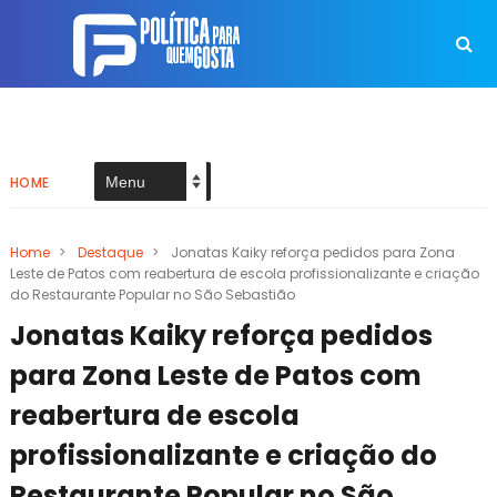
HOME
Home
>
Destaque
>
Jonatas Kaiky reforça pedidos para Zona
Leste de Patos com reabertura de escola profissionalizante e criação
do Restaurante Popular no São Sebastião
Jonatas Kaiky reforça pedidos
para Zona Leste de Patos com
reabertura de escola
profissionalizante e criação do
Restaurante Popular no São