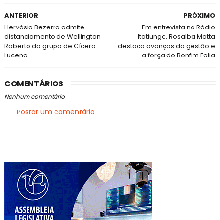
ANTERIOR
PRÓXIMO
Hervásio Bezerra admite
Em entrevista na Rádio
distanciamento de Wellington
Itatiunga, Rosalba Motta
Roberto do grupo de Cícero
destaca avanços da gestão e
Lucena
a força do Bonfim Folia
COMENTÁRIOS
Nenhum comentário
Postar um comentário