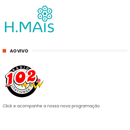
AO VIVO
Click e acompanhe a nossa nova programação