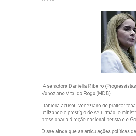
A senadora Daniella Ribeiro (Progressistas)
Veneziano Vital do Rego (MDB).
Daniella acusou Veneziano de praticar “cha
utilizando o prestígio de seu irmão, o minis
pressionar a direção nacional petista e o G
Disse ainda que as articulações políticas 