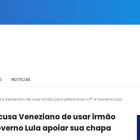
O
NOTÍCIAS
a Veneziano de usar irmão para pressionar o PT e Governo Lula
cusa Veneziano de usar irmão
overno Lula apoiar sua chapa