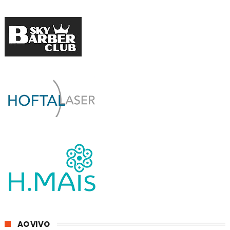
AO VIVO