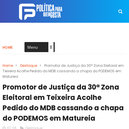
HOME
Home
>
Destaque
>
Promotor de Justiça da 30ª Zona Eleitoral em
Teixeira Acolhe Pedido do MDB cassando a chapa do PODEMOS em
Matureia
Promotor de Justiça da 30ª Zona
Eleitoral em Teixeira Acolhe
Pedido do MDB cassando a chapa
do PODEMOS em Matureia
07:26
Destaque