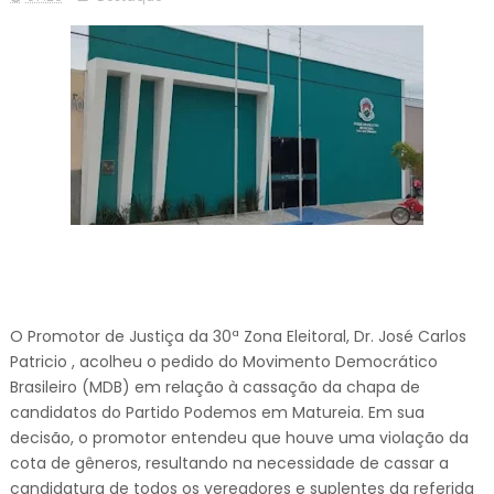
O Promotor de Justiça da 30ª Zona Eleitoral, Dr. José Carlos
Patricio , acolheu o pedido do Movimento Democrático
Brasileiro (MDB) em relação à cassação da chapa de
candidatos do Partido Podemos em Matureia. Em sua
decisão, o promotor entendeu que houve uma violação da
cota de gêneros, resultando na necessidade de cassar a
candidatura de todos os vereadores e suplentes da referida