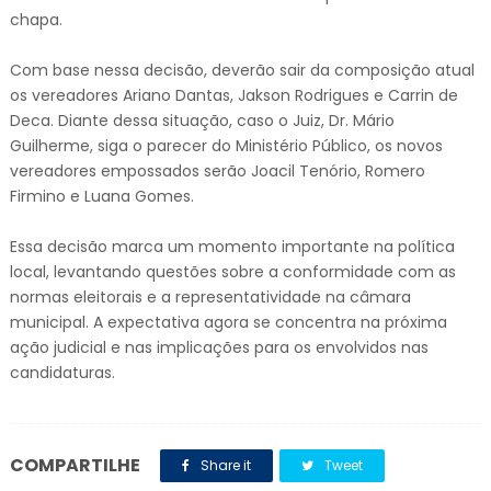
chapa.
Com base nessa decisão, deverão sair da composição atual
os vereadores Ariano Dantas, Jakson Rodrigues e Carrin de
Deca. Diante dessa situação, caso o Juiz, Dr. Mário
Guilherme, siga o parecer do Ministério Público, os novos
vereadores empossados serão Joacil Tenório, Romero
Firmino e Luana Gomes.
Essa decisão marca um momento importante na política
local, levantando questões sobre a conformidade com as
normas eleitorais e a representatividade na câmara
municipal. A expectativa agora se concentra na próxima
ação judicial e nas implicações para os envolvidos nas
candidaturas.
COMPARTILHE
Share it
Tweet