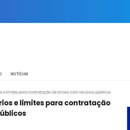
O
NOTÍCIAS
ios e limites para contratação de shows com recursos públicos
rios e limites para contratação
úblicos