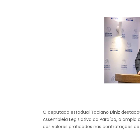
O deputado estadual Taciano Diniz destacou
Assembleia Legislativa da Paraíba, a ampl
dos valores praticados nas contratações de 