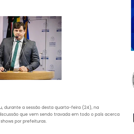
, durante a sessão desta quarta-feira (24), na
a discussão que vem sendo travada em todo o país acerca
shows por prefeituras.