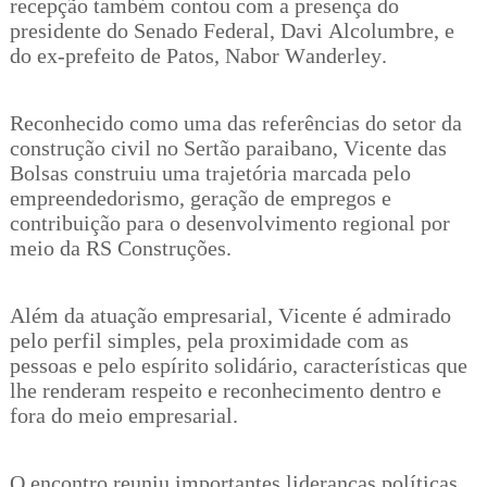
recepção também contou com a presença do
presidente do Senado Federal, Davi Alcolumbre, e
do ex-prefeito de Patos, Nabor Wanderley.
Reconhecido como uma das referências do setor da
construção civil no Sertão paraibano, Vicente das
Bolsas construiu uma trajetória marcada pelo
empreendedorismo, geração de empregos e
contribuição para o desenvolvimento regional por
meio da RS Construções.
Além da atuação empresarial, Vicente é admirado
pelo perfil simples, pela proximidade com as
pessoas e pelo espírito solidário, características que
lhe renderam respeito e reconhecimento dentro e
fora do meio empresarial.
O encontro reuniu importantes lideranças políticas