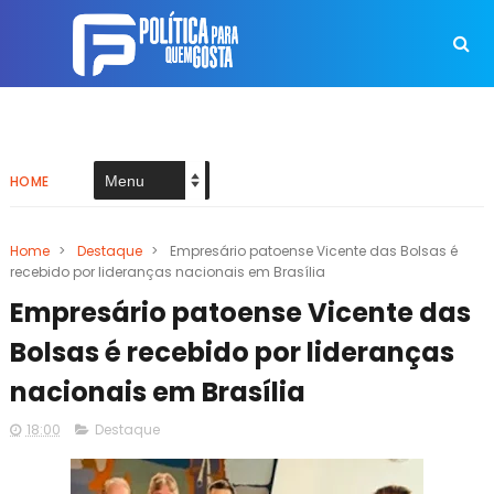
HOME
Home
>
Destaque
>
Empresário patoense Vicente das Bolsas é
recebido por lideranças nacionais em Brasília
Empresário patoense Vicente das
Bolsas é recebido por lideranças
nacionais em Brasília
18:00
Destaque