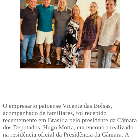
O empresário patoense Vicente das Bolsas,
acompanhado de familiares, foi recebido
recentemente em Brasília pelo presidente da Câmara
dos Deputados, Hugo Motta, em encontro realizado
na residência oficial da Presidência da Câmara. A