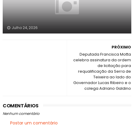
Julho 24, 2026
PRÓXIMO
Deputada Francisca Motta
celebra assinatura da ordem
de licitação para
requalificação da Serra de
Teixeira ao lado do
Governador Lucas Ribeiro e o
colega Adriano Galdino
COMENTÁRIOS
Nenhum comentário
Postar um comentário