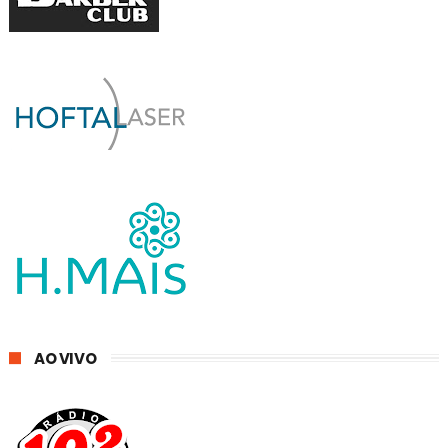
AO VIVO