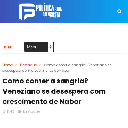
HOME
Home
>
Destaque
>
Como conter a sangria? Veneziano se
desespera com crescimento de Nabor
Como conter a sangria?
Veneziano se desespera com
crescimento de Nabor
11:43
Destaque