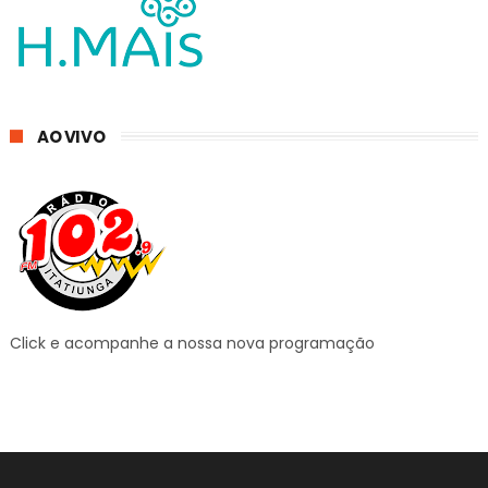
AO VIVO
Click e acompanhe a nossa nova programação