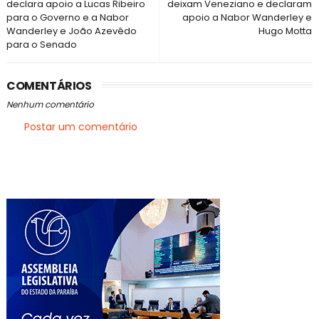
declara apoio a Lucas Ribeiro
deixam Veneziano e declaram
para o Governo e a Nabor
apoio a Nabor Wanderley e
Wanderley e João Azevêdo
Hugo Motta
para o Senado
COMENTÁRIOS
Nenhum comentário
Postar um comentário