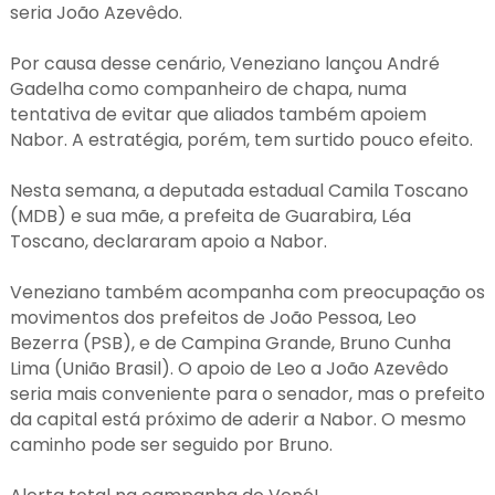
seria João Azevêdo.
Por causa desse cenário, Veneziano lançou André
Gadelha como companheiro de chapa, numa
tentativa de evitar que aliados também apoiem
Nabor. A estratégia, porém, tem surtido pouco efeito.
Nesta semana, a deputada estadual Camila Toscano
(MDB) e sua mãe, a prefeita de Guarabira, Léa
Toscano, declararam apoio a Nabor.
Veneziano também acompanha com preocupação os
movimentos dos prefeitos de João Pessoa, Leo
Bezerra (PSB), e de Campina Grande, Bruno Cunha
Lima (União Brasil). O apoio de Leo a João Azevêdo
seria mais conveniente para o senador, mas o prefeito
da capital está próximo de aderir a Nabor. O mesmo
caminho pode ser seguido por Bruno.