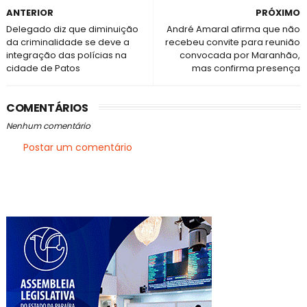
ANTERIOR
PRÓXIMO
Delegado diz que diminuição
André Amaral afirma que não
da criminalidade se deve a
recebeu convite para reunião
integração das polícias na
convocada por Maranhão,
cidade de Patos
mas confirma presença
COMENTÁRIOS
Nenhum comentário
Postar um comentário