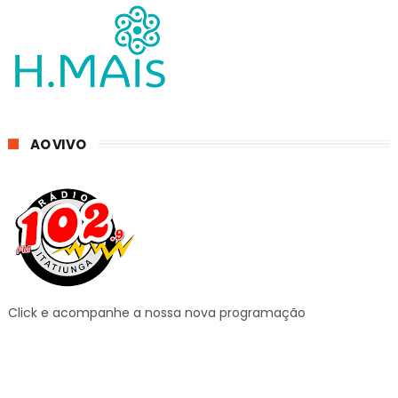
AO VIVO
Click e acompanhe a nossa nova programação