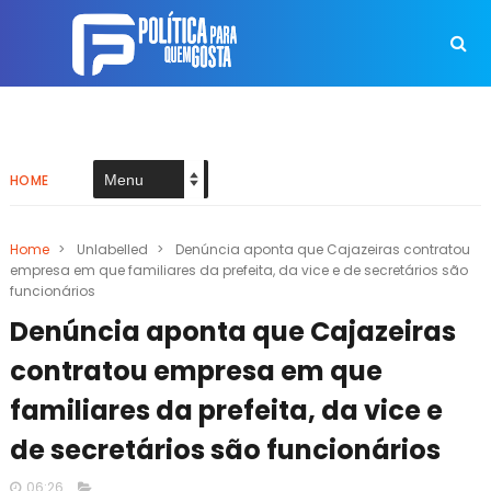
HOME
Home
>
Unlabelled
>
Denúncia aponta que Cajazeiras contratou
empresa em que familiares da prefeita, da vice e de secretários são
funcionários
Denúncia aponta que Cajazeiras
contratou empresa em que
familiares da prefeita, da vice e
de secretários são funcionários
06:26