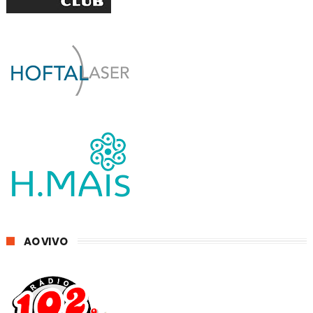
AO VIVO