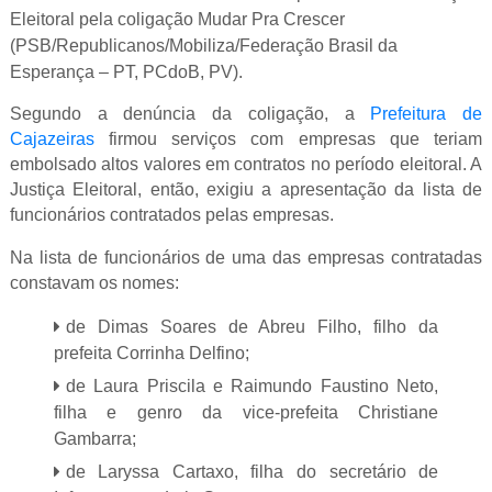
Eleitoral pela coligação Mudar Pra Crescer
(PSB/Republicanos/Mobiliza/Federação Brasil da
Esperança – PT, PCdoB, PV).
Segundo a denúncia da coligação, a
Prefeitura de
Cajazeiras
firmou serviços com empresas que teriam
embolsado altos valores em contratos no período eleitoral. A
Justiça Eleitoral, então, exigiu a apresentação da lista de
funcionários contratados pelas empresas.
Na lista de funcionários de uma das empresas contratadas
constavam os nomes:
de Dimas Soares de Abreu Filho, filho da
prefeita Corrinha Delfino;
de Laura Priscila e Raimundo Faustino Neto,
filha e genro da vice-prefeita Christiane
Gambarra;
de Laryssa Cartaxo, filha do secretário de