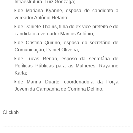
Infraestrutura, Luiz Gonzaga;
de Mariana Kyanne, esposa do candidato a
vereador Antônio Helano;
de Daniele Thairis, filha do ex-vice-prefeito e do
candidato a vereador Marcos Antônio;
de Cristina Quirino, esposa do secretário de
Comunicação, Daniel Oliveira;
de Lucas Renan, esposo da secretária de
Políticas Públicas para as Mulheres, Rayanne
Karla;
de Marina Duarte, coordenadora da Força
Jovem da Campanha de Corrinha Delfino.
Clickpb