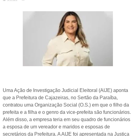
Uma Ação de Investigação Judicial Eleitoral (AIJE) aponta
que a Prefeitura de Cajazeiras, no Sertão da Paraíba,
contratou uma Organização Social (O.S.) em que o filho da
prefeita e a filha e o genro da vice-prefeita são funcionários.
Além disso, a empresa teria em seu quadro de funcionários
a esposa de um vereador e maridos e esposas de
secretários da Prefeitura. A AIJE foi apresentada na Justiça