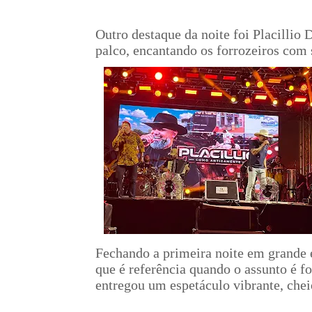
Outro destaque da noite foi Placillio
palco, encantando os forrozeiros com
Fechando a primeira noite em grande 
que é referência quando o assunto é f
entregou um espetáculo vibrante, che