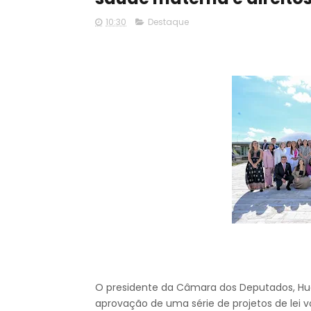
10:30
Destaque
O presidente da Câmara dos Deputados, Hug
aprovação de uma série de projetos de lei