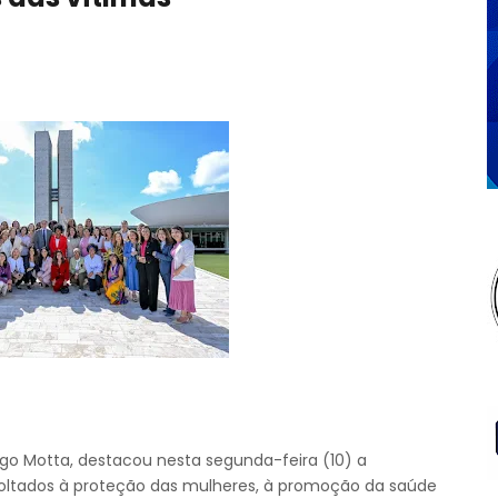
o Motta, destacou nesta segunda-feira (10) a
 voltados à proteção das mulheres, à promoção da saúde